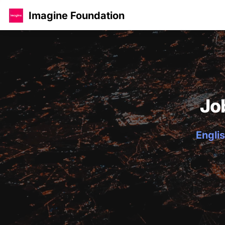
Imagine Foundation
Jo
Englis