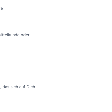
ve
ittelkunde oder
 das sich auf Dich