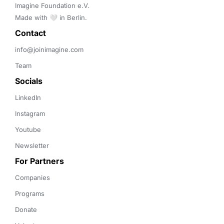
Imagine Foundation e.V. 

Made with 🤍 in Berlin.
Contact 
info@joinimagine.com
Team
Socials
LinkedIn
Instagram
Youtube
Newsletter
For Partners
Companies
Programs
Donate