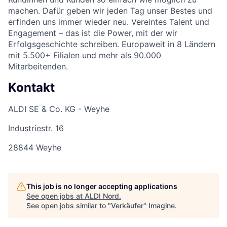
machen. Dafür geben wir jeden Tag unser Bestes und
erfinden uns immer wieder neu. Vereintes Talent und
Engagement – das ist die Power, mit der wir
Erfolgsgeschichte schreiben. Europaweit in 8 Ländern
mit 5.500+ Filialen und mehr als 90.000
Mitarbeitenden.
Kontakt
ALDI SE & Co. KG - Weyhe
Industriestr. 16
28844 Weyhe
This job is no longer accepting applications
See open jobs at
ALDI Nord
.
See open jobs similar to "
Verkäufer
"
Imagine
.