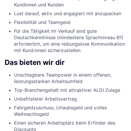
Kundinnen und Kunden
Lust darauf, aktiv und engagiert mit anzupacken
Flexibilität und Teamgeist
Für die Tätigkeit im Verkauf sind gute
Deutschkenntnisse (mindestens Sprachniveau B1)
erforderlich, um eine reibungslose Kommunikation
mit Kund:innen sicherzustellen.
Das bieten wir dir
Unschlagbare Teampower in einem offenen,
leistungsstarken Arbeitsumfeld
Top-Branchengehalt mit attraktiver ALDI Zulage
Unbefristeter Arbeitsvertrag
Fahrgeldzuschuss, Urlaubsgeld und volles
Weihnachtsgeld
Einen sicheren Arbeitsplatz beim Erfinder des
Discounts