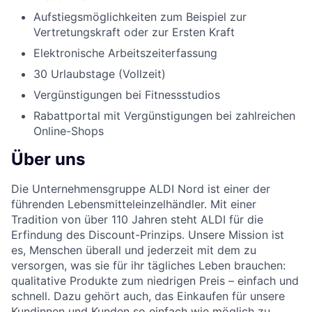
Aufstiegsmöglichkeiten zum Beispiel zur
Vertretungskraft oder zur Ersten Kraft
Elektronische Arbeitszeiterfassung
30 Urlaubstage (Vollzeit)
Vergünstigungen bei Fitnessstudios
Rabattportal mit Vergünstigungen bei zahlreichen
Online-Shops
Über uns
Die Unternehmensgruppe ALDI Nord ist einer der
führenden Lebensmitteleinzelhändler. Mit einer
Tradition von über 110 Jahren steht ALDI für die
Erfindung des Discount-Prinzips. Unsere Mission ist
es, Menschen überall und jederzeit mit dem zu
versorgen, was sie für ihr tägliches Leben brauchen:
qualitative Produkte zum niedrigen Preis – einfach und
schnell. Dazu gehört auch, das Einkaufen für unsere
Kundinnen und Kunden so einfach wie möglich zu