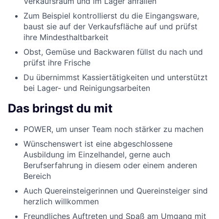
Verkaufsraum und im Lager anfallen
Zum Beispiel kontrollierst du die Eingangsware,
baust sie auf der Verkaufsfläche auf und prüfst
ihre Mindesthaltbarkeit
Obst, Gemüse und Backwaren füllst du nach und
prüfst ihre Frische
Du übernimmst Kassiertätigkeiten und unterstützt
bei Lager- und Reinigungsarbeiten
Das bringst du mit
POWER, um unser Team noch stärker zu machen
Wünschenswert ist eine abgeschlossene
Ausbildung im Einzelhandel, gerne auch
Berufserfahrung in diesem oder einem anderen
Bereich
Auch Quereinsteigerinnen und Quereinsteiger sind
herzlich willkommen
Freundliches Auftreten und Spaß am Umgang mit