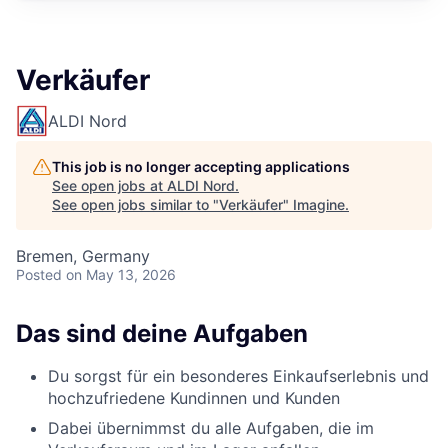
Verkäufer
ALDI Nord
This job is no longer accepting applications
See open jobs at
ALDI Nord
.
See open jobs similar to "
Verkäufer
"
Imagine
.
Bremen, Germany
Posted
on May 13, 2026
Das sind deine Aufgaben
Du sorgst für ein besonderes Einkaufserlebnis und
hochzufriedene Kundinnen und Kunden
Dabei übernimmst du alle Aufgaben, die im