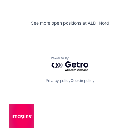
See more open positions at
ALDI Nord
Powered by Getro.com
Privacy policy
Cookie policy