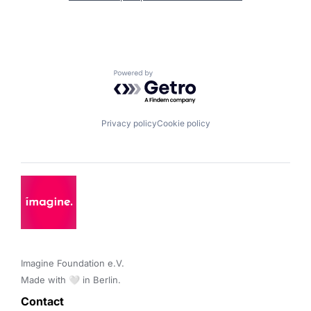
Powered by Getro.com
Privacy policy
Cookie policy
Imagine Foundation e.V. 

Made with 🤍 in Berlin.
Contact 