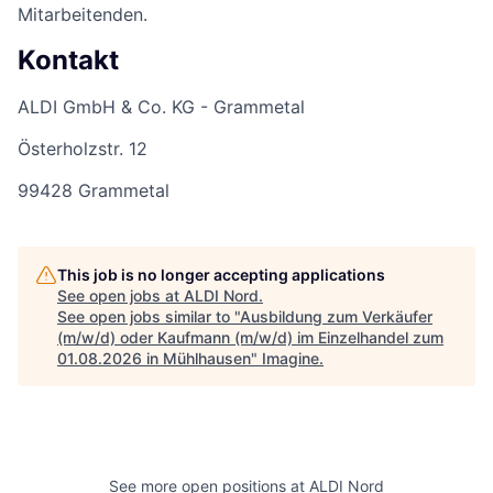
Mitarbeitenden.
Kontakt
ALDI GmbH & Co. KG - Grammetal
Österholzstr. 12
99428 Grammetal
This job is no longer accepting applications
See open jobs at
ALDI Nord
.
See open jobs similar to "
Ausbildung zum Verkäufer
(m/w/d) oder Kaufmann (m/w/d) im Einzelhandel zum
01.08.2026 in Mühlhausen
"
Imagine
.
See more open positions at
ALDI Nord