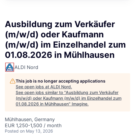
Ausbildung zum Verkäufer
(m/w/d) oder Kaufmann
(m/w/d) im Einzelhandel zum
01.08.2026 in Mühlhausen
ALDI Nord
This job is no longer accepting applications
See open jobs at
ALDI Nord
.
See open jobs similar to "
Ausbildung zum Verkäufer
(m/w/d) oder Kaufmann (m/w/d) im Einzelhandel zum
01.08.2026 in Mühlhausen
"
Imagine
.
Mühlhausen, Germany
EUR 1,250-1,500 / month
Posted
on May 13, 2026