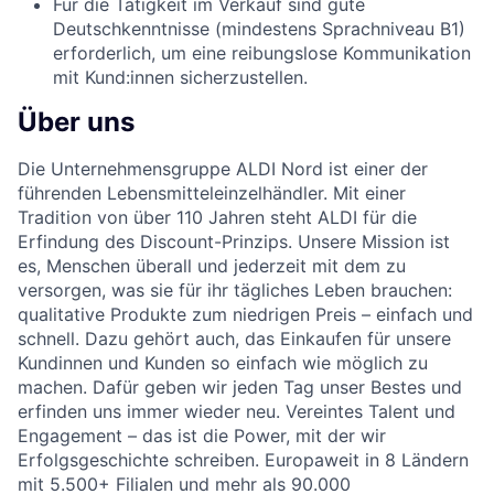
Für die Tätigkeit im Verkauf sind gute
Deutschkenntnisse (mindestens Sprachniveau B1)
erforderlich, um eine reibungslose Kommunikation
mit Kund:innen sicherzustellen.
Über uns
Die Unternehmensgruppe ALDI Nord ist einer der
führenden Lebensmitteleinzelhändler. Mit einer
Tradition von über 110 Jahren steht ALDI für die
Erfindung des Discount-Prinzips. Unsere Mission ist
es, Menschen überall und jederzeit mit dem zu
versorgen, was sie für ihr tägliches Leben brauchen:
qualitative Produkte zum niedrigen Preis – einfach und
schnell. Dazu gehört auch, das Einkaufen für unsere
Kundinnen und Kunden so einfach wie möglich zu
machen. Dafür geben wir jeden Tag unser Bestes und
erfinden uns immer wieder neu. Vereintes Talent und
Engagement – das ist die Power, mit der wir
Erfolgsgeschichte schreiben. Europaweit in 8 Ländern
mit 5.500+ Filialen und mehr als 90.000