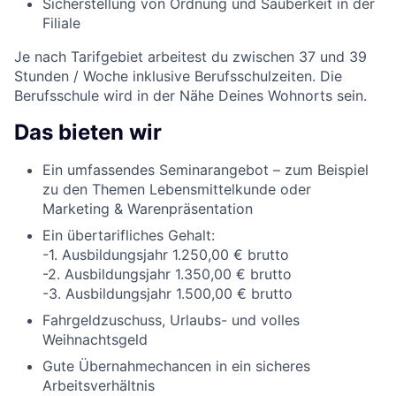
Sicherstellung von Ordnung und Sauberkeit in der
Filiale
Je nach Tarifgebiet arbeitest du zwischen 37 und 39
Stunden / Woche inklusive Berufsschulzeiten. Die
Berufsschule wird in der Nähe Deines Wohnorts sein.
Das bieten wir
Ein umfassendes Seminarangebot – zum Beispiel
zu den Themen Lebensmittelkunde oder
Marketing & Warenpräsentation
Ein übertarifliches Gehalt:
-1. Ausbildungsjahr 1.250,00 € brutto
-2. Ausbildungsjahr 1.350,00 € brutto
-3. Ausbildungsjahr 1.500,00 € brutto
Fahrgeldzuschuss, Urlaubs- und volles
Weihnachtsgeld
Gute Übernahmechancen in ein sicheres
Arbeitsverhältnis