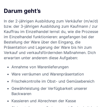
Darum geht’s
In der 2-jährigen Ausbildung zum Verkäufer (m/w/d)
bzw. der 3-jährigen Ausbildung zum Kaufmann / zur
Kauffrau im Einzelhandel lernst du, wie die Prozesse
im Einzelhandel funktionieren: angefangen bei der
Bestellung der Ware über den Eingang, die
Präsentation und Lagerung der Ware bis hin zum
Verkauf und verkaufsfördernden Maßnahmen. Dich
erwarten unter anderem diese Aufgaben:
Annahme von Warenlieferungen
Ware verräumen und Warenpräsentation
Frischekontrolle im Obst- und Gemüsebereich
Gewährleistung der Verfügbarkeit unserer
Backwaren
Kassieren und Abrechnen der Kasse