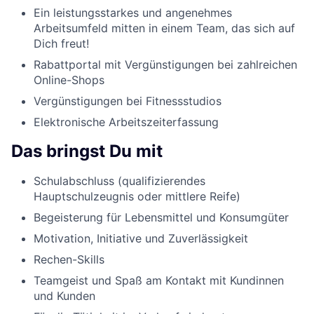
Ein leistungsstarkes und angenehmes
Arbeitsumfeld mitten in einem Team, das sich auf
Dich freut!
Rabattportal mit Vergünstigungen bei zahlreichen
Online-Shops
Vergünstigungen bei Fitnessstudios
Elektronische Arbeitszeiterfassung
Das bringst Du mit
Schulabschluss (qualifizierendes
Hauptschulzeugnis oder mittlere Reife)
Begeisterung für Lebensmittel und Konsumgüter
Motivation, Initiative und Zuverlässigkeit
Rechen-Skills
Teamgeist und Spaß am Kontakt mit Kundinnen
und Kunden