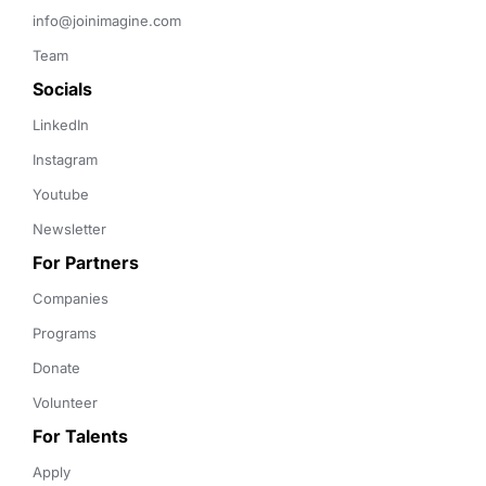
info@joinimagine.com
Team
Socials
LinkedIn
Instagram
Youtube
Newsletter
For Partners
Companies
Programs
Donate
Volunteer
For Talents
Apply