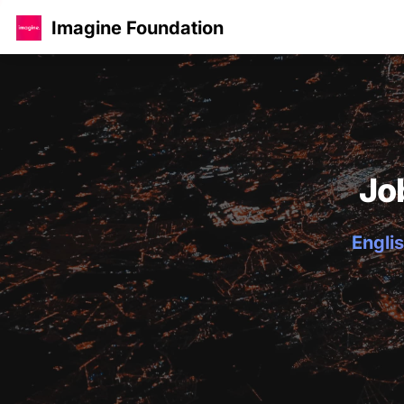
Imagine Foundation
Jo
Englis