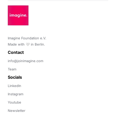
Imagine Foundation e.V. 

Made with 🤍 in Berlin.
Contact 
info@joinimagine.com
Team
Socials
LinkedIn
Instagram
Youtube
Newsletter