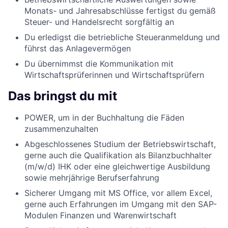
Monats- und Jahresabschlüsse fertigst du gemäß
Steuer- und Handelsrecht sorgfältig an
Du erledigst die betriebliche Steueranmeldung und
führst das Anlagevermögen
Du übernimmst die Kommunikation mit
Wirtschaftsprüferinnen und Wirtschaftsprüfern
Das bringst du mit
POWER, um in der Buchhaltung die Fäden
zusammenzuhalten
Abgeschlossenes Studium der Betriebswirtschaft,
gerne auch die Qualifikation als Bilanzbuchhalter
(m/w/d) IHK oder eine gleichwertige Ausbildung
sowie mehrjährige Berufserfahrung
Sicherer Umgang mit MS Office, vor allem Excel,
gerne auch Erfahrungen im Umgang mit den SAP-
Modulen Finanzen und Warenwirtschaft