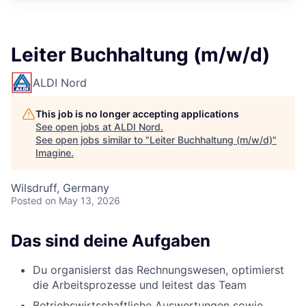
Leiter Buchhaltung (m/w/d)
ALDI Nord
This job is no longer accepting applications
See open jobs at
ALDI Nord
.
See open jobs similar to "
Leiter Buchhaltung (m/w/d)
"
Imagine
.
Wilsdruff, Germany
Posted
on May 13, 2026
Das sind deine Aufgaben
Du organisierst das Rechnungswesen, optimierst
die Arbeitsprozesse und leitest das Team
Betriebswirtschaftliche Auswertungen sowie