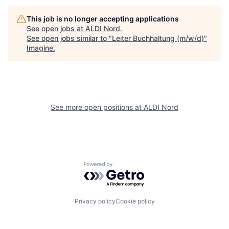
This job is no longer accepting applications
See open jobs at
ALDI Nord
.
See open jobs similar to "
Leiter Buchhaltung (m/w/d)
"
Imagine
.
See more open positions at
ALDI Nord
Powered by Getro.com
Privacy policy
Cookie policy