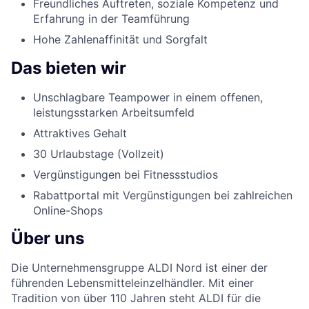
Freundliches Auftreten, soziale Kompetenz und
Erfahrung in der Teamführung
Hohe Zahlenaffinität und Sorgfalt
Das bieten wir
Unschlagbare Teampower in einem offenen,
leistungsstarken Arbeitsumfeld
Attraktives Gehalt
30 Urlaubstage (Vollzeit)
Vergünstigungen bei Fitnessstudios
Rabattportal mit Vergünstigungen bei zahlreichen
Online-Shops
Über uns
Die Unternehmensgruppe ALDI Nord ist einer der
führenden Lebensmitteleinzelhändler. Mit einer
Tradition von über 110 Jahren steht ALDI für die