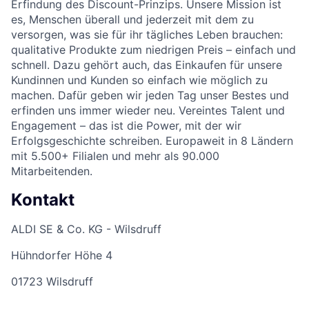
Erfindung des Discount-Prinzips. Unsere Mission ist
es, Menschen überall und jederzeit mit dem zu
versorgen, was sie für ihr tägliches Leben brauchen:
qualitative Produkte zum niedrigen Preis – einfach und
schnell. Dazu gehört auch, das Einkaufen für unsere
Kundinnen und Kunden so einfach wie möglich zu
machen. Dafür geben wir jeden Tag unser Bestes und
erfinden uns immer wieder neu. Vereintes Talent und
Engagement – das ist die Power, mit der wir
Erfolgsgeschichte schreiben. Europaweit in 8 Ländern
mit 5.500+ Filialen und mehr als 90.000
Mitarbeitenden.
Kontakt
ALDI SE & Co. KG - Wilsdruff
Hühndorfer Höhe 4
01723 Wilsdruff