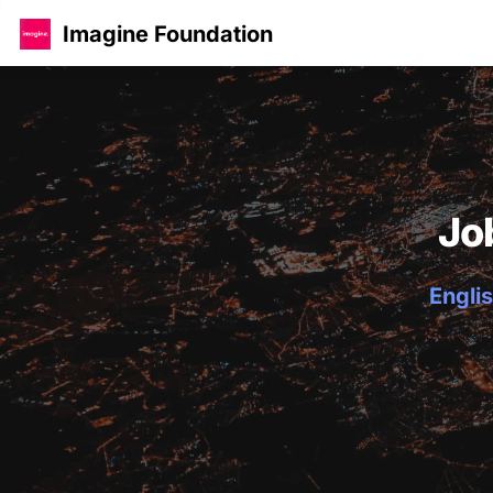
Imagine Foundation
Jo
Englis