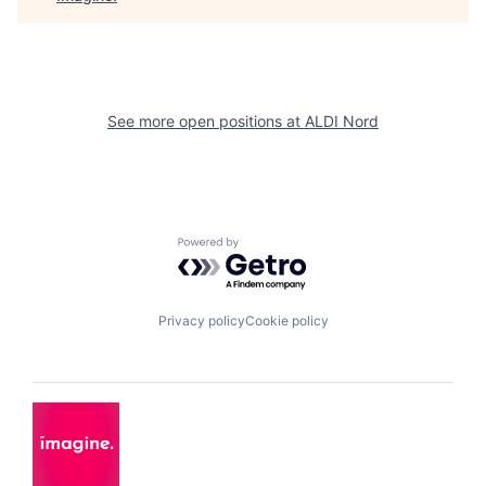
See more open positions at
ALDI Nord
Powered by Getro.com
Privacy policy
Cookie policy