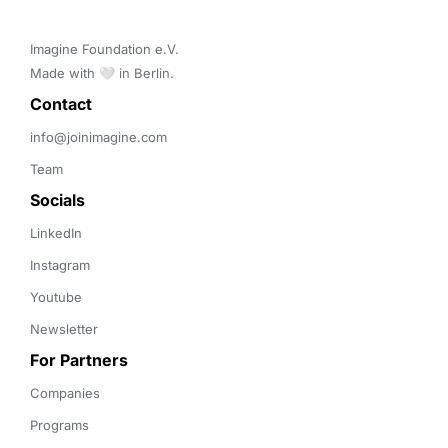
Imagine Foundation e.V. 

Made with 🤍 in Berlin.
Contact 
info@joinimagine.com
Team
Socials
LinkedIn
Instagram
Youtube
Newsletter
For Partners
Companies
Programs