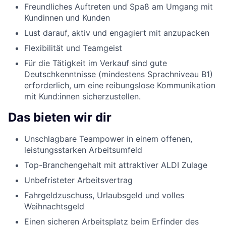
Freundliches Auftreten und Spaß am Umgang mit
Kundinnen und Kunden
Lust darauf, aktiv und engagiert mit anzupacken
Flexibilität und Teamgeist
Für die Tätigkeit im Verkauf sind gute
Deutschkenntnisse (mindestens Sprachniveau B1)
erforderlich, um eine reibungslose Kommunikation
mit Kund:innen sicherzustellen.
Das bieten wir dir
Unschlagbare Teampower in einem offenen,
leistungsstarken Arbeitsumfeld
Top-Branchengehalt mit attraktiver ALDI Zulage
Unbefristeter Arbeitsvertrag
Fahrgeldzuschuss, Urlaubsgeld und volles
Weihnachtsgeld
Einen sicheren Arbeitsplatz beim Erfinder des