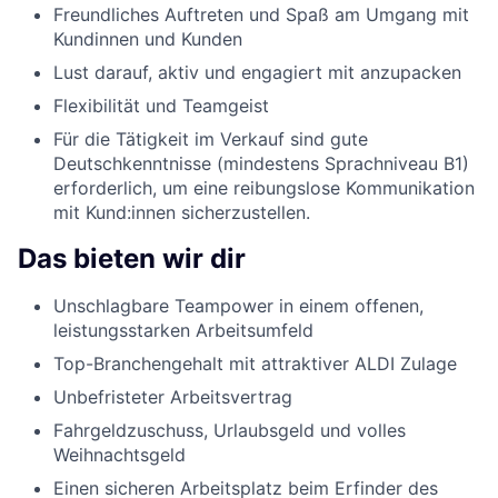
Freundliches Auftreten und Spaß am Umgang mit
Kundinnen und Kunden
Lust darauf, aktiv und engagiert mit anzupacken
Flexibilität und Teamgeist
Für die Tätigkeit im Verkauf sind gute
Deutschkenntnisse (mindestens Sprachniveau B1)
erforderlich, um eine reibungslose Kommunikation
mit Kund:innen sicherzustellen.
Das bieten wir dir
Unschlagbare Teampower in einem offenen,
leistungsstarken Arbeitsumfeld
Top-Branchengehalt mit attraktiver ALDI Zulage
Unbefristeter Arbeitsvertrag
Fahrgeldzuschuss, Urlaubsgeld und volles
Weihnachtsgeld
Einen sicheren Arbeitsplatz beim Erfinder des