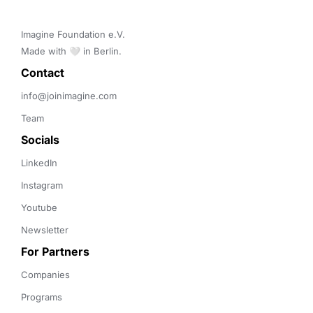
Imagine Foundation e.V. 

Made with 🤍 in Berlin.
Contact 
info@joinimagine.com
Team
Socials
LinkedIn
Instagram
Youtube
Newsletter
For Partners
Companies
Programs