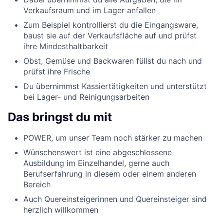
Verkaufsraum und im Lager anfallen
Zum Beispiel kontrollierst du die Eingangsware,
baust sie auf der Verkaufsfläche auf und prüfst
ihre Mindesthaltbarkeit
Obst, Gemüse und Backwaren füllst du nach und
prüfst ihre Frische
Du übernimmst Kassiertätigkeiten und unterstützt
bei Lager- und Reinigungsarbeiten
Das bringst du mit
POWER, um unser Team noch stärker zu machen
Wünschenswert ist eine abgeschlossene
Ausbildung im Einzelhandel, gerne auch
Berufserfahrung in diesem oder einem anderen
Bereich
Auch Quereinsteigerinnen und Quereinsteiger sind
herzlich willkommen