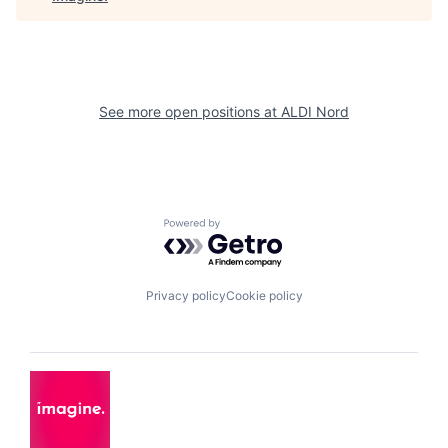
See more open positions at
ALDI Nord
Powered by Getro.com
Privacy policy
Cookie policy