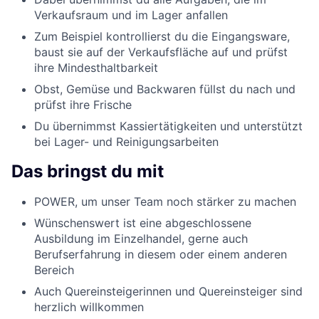
Verkaufsraum und im Lager anfallen
Zum Beispiel kontrollierst du die Eingangsware,
baust sie auf der Verkaufsfläche auf und prüfst
ihre Mindesthaltbarkeit
Obst, Gemüse und Backwaren füllst du nach und
prüfst ihre Frische
Du übernimmst Kassiertätigkeiten und unterstützt
bei Lager- und Reinigungsarbeiten
Das bringst du mit
POWER, um unser Team noch stärker zu machen
Wünschenswert ist eine abgeschlossene
Ausbildung im Einzelhandel, gerne auch
Berufserfahrung in diesem oder einem anderen
Bereich
Auch Quereinsteigerinnen und Quereinsteiger sind
herzlich willkommen