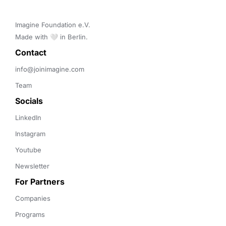
Imagine Foundation e.V. 

Made with 🤍 in Berlin.
Contact 
info@joinimagine.com
Team
Socials
LinkedIn
Instagram
Youtube
Newsletter
For Partners
Companies
Programs