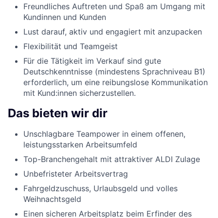
Freundliches Auftreten und Spaß am Umgang mit
Kundinnen und Kunden
Lust darauf, aktiv und engagiert mit anzupacken
Flexibilität und Teamgeist
Für die Tätigkeit im Verkauf sind gute
Deutschkenntnisse (mindestens Sprachniveau B1)
erforderlich, um eine reibungslose Kommunikation
mit Kund:innen sicherzustellen.
Das bieten wir dir
Unschlagbare Teampower in einem offenen,
leistungsstarken Arbeitsumfeld
Top-Branchengehalt mit attraktiver ALDI Zulage
Unbefristeter Arbeitsvertrag
Fahrgeldzuschuss, Urlaubsgeld und volles
Weihnachtsgeld
Einen sicheren Arbeitsplatz beim Erfinder des