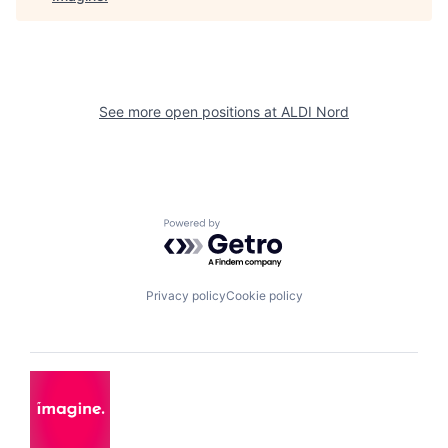
See more open positions at
ALDI Nord
Powered by Getro.com
Privacy policy
Cookie policy