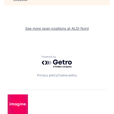
See more open positions at
ALDI Nord
Powered by Getro.com
Privacy policy
Cookie policy