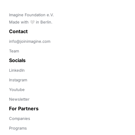
Imagine Foundation e.V. 

Made with 🤍 in Berlin.
Contact 
info@joinimagine.com
Team
Socials
LinkedIn
Instagram
Youtube
Newsletter
For Partners
Companies
Programs