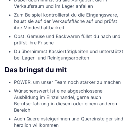
Verkaufsraum und im Lager anfallen
Zum Beispiel kontrollierst du die Eingangsware,
baust sie auf der Verkaufsfläche auf und prüfst
ihre Mindesthaltbarkeit
Obst, Gemüse und Backwaren füllst du nach und
prüfst ihre Frische
Du übernimmst Kassiertätigkeiten und unterstützt
bei Lager- und Reinigungsarbeiten
Das bringst du mit
POWER, um unser Team noch stärker zu machen
Wünschenswert ist eine abgeschlossene
Ausbildung im Einzelhandel, gerne auch
Berufserfahrung in diesem oder einem anderen
Bereich
Auch Quereinsteigerinnen und Quereinsteiger sind
herzlich willkommen