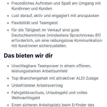
Freundliches Auftreten und Spaß am Umgang mit
Kundinnen und Kunden
Lust darauf, aktiv und engagiert mit anzupacken
Flexibilität und Teamgeist
Für die Tätigkeit im Verkauf sind gute
Deutschkenntnisse (mindestens Sprachniveau B1)
erforderlich, um eine reibungslose Kommunikation
mit Kund:innen sicherzustellen.
Das bieten wir dir
Unschlagbare Teampower in einem offenen,
leistungsstarken Arbeitsumfeld
Top-Branchengehalt mit attraktiver ALDI Zulage
Unbefristeter Arbeitsvertrag
Fahrgeldzuschuss, Urlaubsgeld und volles
Weihnachtsgeld
Einen sicheren Arbeitsplatz beim Erfinder des