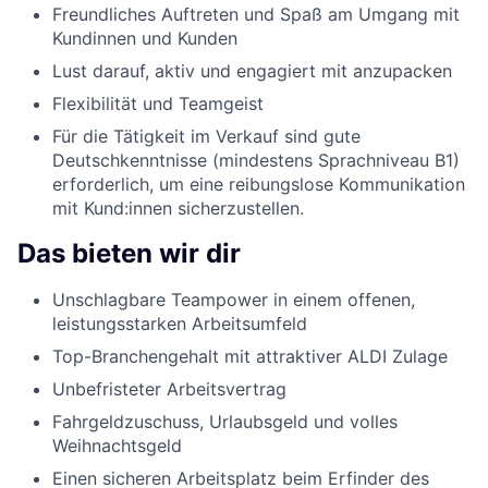
Freundliches Auftreten und Spaß am Umgang mit
Kundinnen und Kunden
Lust darauf, aktiv und engagiert mit anzupacken
Flexibilität und Teamgeist
Für die Tätigkeit im Verkauf sind gute
Deutschkenntnisse (mindestens Sprachniveau B1)
erforderlich, um eine reibungslose Kommunikation
mit Kund:innen sicherzustellen.
Das bieten wir dir
Unschlagbare Teampower in einem offenen,
leistungsstarken Arbeitsumfeld
Top-Branchengehalt mit attraktiver ALDI Zulage
Unbefristeter Arbeitsvertrag
Fahrgeldzuschuss, Urlaubsgeld und volles
Weihnachtsgeld
Einen sicheren Arbeitsplatz beim Erfinder des