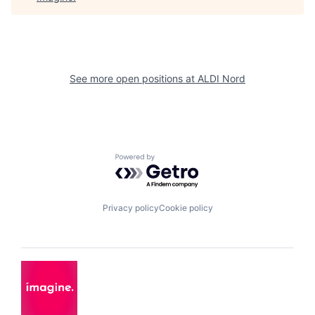
See more open positions at
ALDI Nord
Powered by Getro.com
Privacy policy
Cookie policy