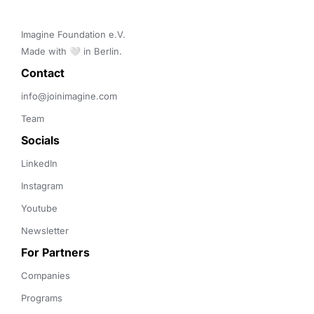
Imagine Foundation e.V. 

Made with 🤍 in Berlin.
Contact 
info@joinimagine.com
Team
Socials
LinkedIn
Instagram
Youtube
Newsletter
For Partners
Companies
Programs