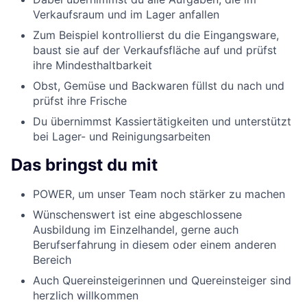
Verkaufsraum und im Lager anfallen
Zum Beispiel kontrollierst du die Eingangsware,
baust sie auf der Verkaufsfläche auf und prüfst
ihre Mindesthaltbarkeit
Obst, Gemüse und Backwaren füllst du nach und
prüfst ihre Frische
Du übernimmst Kassiertätigkeiten und unterstützt
bei Lager- und Reinigungsarbeiten
Das bringst du mit
POWER, um unser Team noch stärker zu machen
Wünschenswert ist eine abgeschlossene
Ausbildung im Einzelhandel, gerne auch
Berufserfahrung in diesem oder einem anderen
Bereich
Auch Quereinsteigerinnen und Quereinsteiger sind
herzlich willkommen