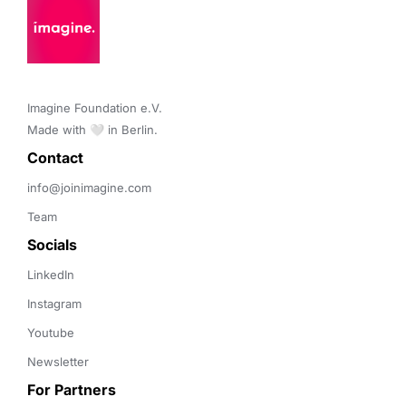
Imagine Foundation e.V. 

Made with 🤍 in Berlin.
Contact 
info@joinimagine.com
Team
Socials
LinkedIn
Instagram
Youtube
Newsletter
For Partners