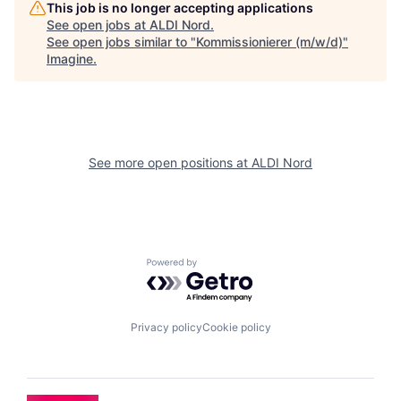
This job is no longer accepting applications
See open jobs at
ALDI Nord
.
See open jobs similar to "
Kommissionierer (m/w/d)
"
Imagine
.
See more open positions at
ALDI Nord
Powered by Getro.com
Privacy policy
Cookie policy