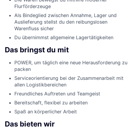
Flurförderzeuge
Als Bindeglied zwischen Annahme, Lager und
Auslieferung stellst du den reibungslosen
Warenfluss sicher
Du übernimmst allgemeine Lagertätigkeiten
Das bringst du mit
POWER, um täglich eine neue Herausforderung zu
packen
Serviceorientierung bei der Zusammenarbeit mit
allen Logistikbereichen
Freundliches Auftreten und Teamgeist
Bereitschaft, flexibel zu arbeiten
Spaß an körperlicher Arbeit
Das bieten wir