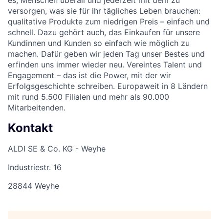
es, Menschen überall und jederzeit mit dem zu
versorgen, was sie für ihr tägliches Leben brauchen:
qualitative Produkte zum niedrigen Preis – einfach und
schnell. Dazu gehört auch, das Einkaufen für unsere
Kundinnen und Kunden so einfach wie möglich zu
machen. Dafür geben wir jeden Tag unser Bestes und
erfinden uns immer wieder neu. Vereintes Talent und
Engagement – das ist die Power, mit der wir
Erfolgsgeschichte schreiben. Europaweit in 8 Ländern
mit rund 5.500 Filialen und mehr als 90.000
Mitarbeitenden.
Kontakt
ALDI SE & Co. KG - Weyhe
Industriestr. 16
28844 Weyhe