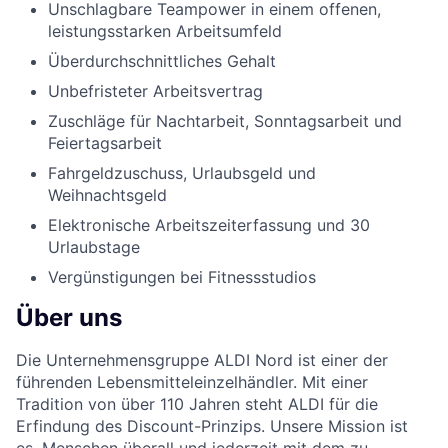
Unschlagbare Teampower in einem offenen,
leistungsstarken Arbeitsumfeld
Überdurchschnittliches Gehalt
Unbefristeter Arbeitsvertrag
Zuschläge für Nachtarbeit, Sonntagsarbeit und
Feiertagsarbeit
Fahrgeldzuschuss, Urlaubsgeld und
Weihnachtsgeld
Elektronische Arbeitszeiterfassung und 30
Urlaubstage
Vergünstigungen bei Fitnessstudios
Über uns
Die Unternehmensgruppe ALDI Nord ist einer der
führenden Lebensmitteleinzelhändler. Mit einer
Tradition von über 110 Jahren steht ALDI für die
Erfindung des Discount-Prinzips. Unsere Mission ist