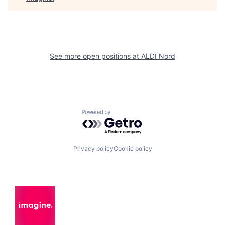
See more open positions at
ALDI Nord
Powered by Getro.com
Privacy policy
Cookie policy