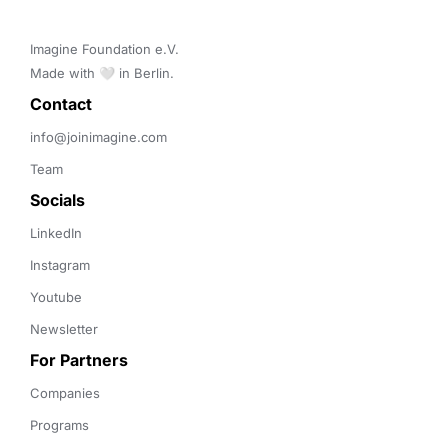
Imagine Foundation e.V. 

Made with 🤍 in Berlin.
Contact 
info@joinimagine.com
Team
Socials
LinkedIn
Instagram
Youtube
Newsletter
For Partners
Companies
Programs