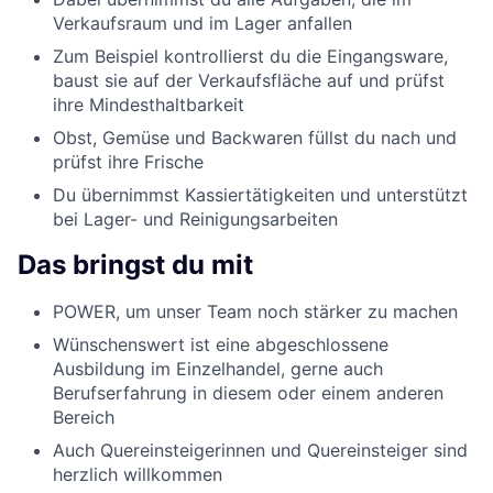
Verkaufsraum und im Lager anfallen
Zum Beispiel kontrollierst du die Eingangsware,
baust sie auf der Verkaufsfläche auf und prüfst
ihre Mindesthaltbarkeit
Obst, Gemüse und Backwaren füllst du nach und
prüfst ihre Frische
Du übernimmst Kassiertätigkeiten und unterstützt
bei Lager- und Reinigungsarbeiten
Das bringst du mit
POWER, um unser Team noch stärker zu machen
Wünschenswert ist eine abgeschlossene
Ausbildung im Einzelhandel, gerne auch
Berufserfahrung in diesem oder einem anderen
Bereich
Auch Quereinsteigerinnen und Quereinsteiger sind
herzlich willkommen