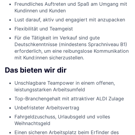
Freundliches Auftreten und Spaß am Umgang mit
Kundinnen und Kunden
Lust darauf, aktiv und engagiert mit anzupacken
Flexibilität und Teamgeist
Für die Tätigkeit im Verkauf sind gute
Deutschkenntnisse (mindestens Sprachniveau B1)
erforderlich, um eine reibungslose Kommunikation
mit Kund:innen sicherzustellen.
Das bieten wir dir
Unschlagbare Teampower in einem offenen,
leistungsstarken Arbeitsumfeld
Top-Branchengehalt mit attraktiver ALDI Zulage
Unbefristeter Arbeitsvertrag
Fahrgeldzuschuss, Urlaubsgeld und volles
Weihnachtsgeld
Einen sicheren Arbeitsplatz beim Erfinder des