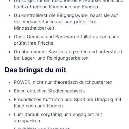
Du sorgst für ein besonderes Einkaufserlebnis und
hochzufriedene Kundinnen und Kunden
Du kontrollierst die Eingangsware, baust sie auf
der Verkaufsfläche auf und prüfst ihre
Mindesthaltbarkeit
Obst, Gemüse und Backwaren füllst du nach und
prüfst ihre Frische
Du übernimmst Kassiertätigkeiten und unterstützt
bei Lager- und Reinigungsarbeiten
Das bringst du mit
POWER, nicht nur theoretisch durchzustarten
Einen aktuellen Studiennachweis
Freundliches Auftreten und Spaß am Umgang mit
Kundinnen und Kunden
Lust darauf, sorgfältig und engagiert mit
anzupacken