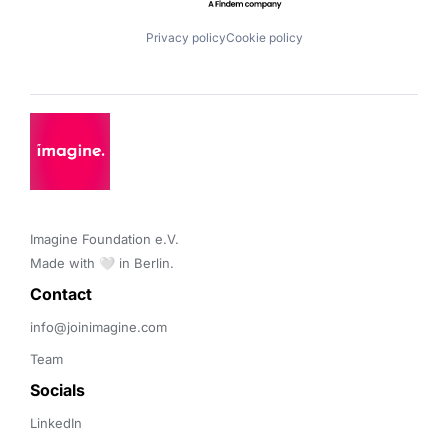
Privacy policy
Cookie policy
Imagine Foundation e.V. 

Made with 🤍 in Berlin.
Contact 
info@joinimagine.com
Team
Socials
LinkedIn