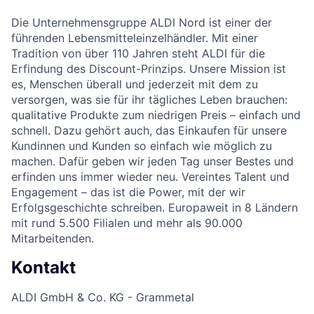
Die Unternehmensgruppe ALDI Nord ist einer der
führenden Lebensmitteleinzelhändler. Mit einer
Tradition von über 110 Jahren steht ALDI für die
Erfindung des Discount-Prinzips. Unsere Mission ist
es, Menschen überall und jederzeit mit dem zu
versorgen, was sie für ihr tägliches Leben brauchen:
qualitative Produkte zum niedrigen Preis – einfach und
schnell. Dazu gehört auch, das Einkaufen für unsere
Kundinnen und Kunden so einfach wie möglich zu
machen. Dafür geben wir jeden Tag unser Bestes und
erfinden uns immer wieder neu. Vereintes Talent und
Engagement – das ist die Power, mit der wir
Erfolgsgeschichte schreiben. Europaweit in 8 Ländern
mit rund 5.500 Filialen und mehr als 90.000
Mitarbeitenden.
Kontakt
ALDI GmbH & Co. KG - Grammetal