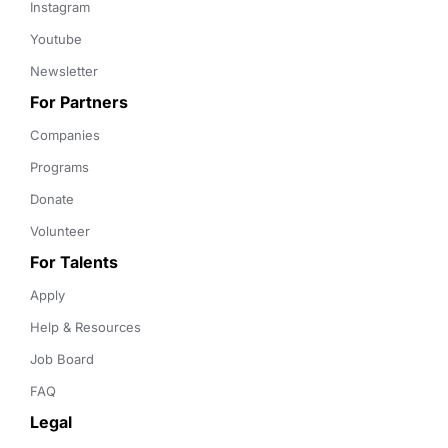
Instagram
Youtube
Newsletter
For Partners
Companies
Programs
Donate
Volunteer
For Talents
Apply
Help & Resources
Job Board
FAQ
Legal