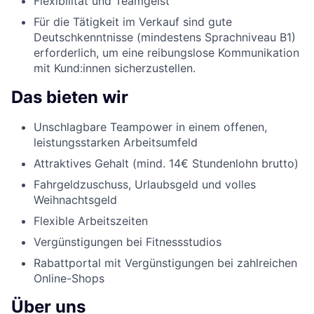
Flexibilität und Teamgeist
Für die Tätigkeit im Verkauf sind gute
Deutschkenntnisse (mindestens Sprachniveau B1)
erforderlich, um eine reibungslose Kommunikation
mit Kund:innen sicherzustellen.
Das bieten wir
Unschlagbare Teampower in einem offenen,
leistungsstarken Arbeitsumfeld
Attraktives Gehalt (mind. 14€ Stundenlohn brutto)
Fahrgeldzuschuss, Urlaubsgeld und volles
Weihnachtsgeld
Flexible Arbeitszeiten
Vergünstigungen bei Fitnessstudios
Rabattportal mit Vergünstigungen bei zahlreichen
Online-Shops
Über uns