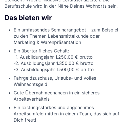
Berufsschule wird in der Nähe Deines Wohnorts sein.
Das bieten wir
Ein umfassendes Seminarangebot – zum Beispiel
zu den Themen Lebensmittelkunde oder
Marketing & Warenpräsentation
Ein übertarifliches Gehalt:
-1. Ausbildungsjahr 1.250,00 € brutto
-2. Ausbildungsjahr 1.350,00 € brutto
-3. Ausbildungsjahr 1.500,00 € brutto
Fahrgeldzuschuss, Urlaubs- und volles
Weihnachtsgeld
Gute Übernahmechancen in ein sicheres
Arbeitsverhältnis
Ein leistungsstarkes und angenehmes
Arbeitsumfeld mitten in einem Team, das sich auf
Dich freut!