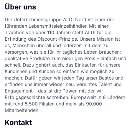
Über uns
Die Unternehmensgruppe ALDI Nord ist einer der
führenden Lebensmitteleinzelhändler. Mit einer
Tradition von über 110 Jahren steht ALDI für die
Erfindung des Discount-Prinzips. Unsere Mission ist
es, Menschen überall und jederzeit mit dem zu
versorgen, was sie für ihr tägliches Leben brauchen:
qualitative Produkte zum niedrigen Preis – einfach und
schnell. Dazu gehört auch, das Einkaufen für unsere
Kundinnen und Kunden so einfach wie möglich zu
machen. Dafür geben wir jeden Tag unser Bestes und
erfinden uns immer wieder neu. Vereintes Talent und
Engagement – das ist die Power, mit der wir
Erfolgsgeschichte schreiben. Europaweit in 8 Ländern
mit rund 5.500 Filialen und mehr als 90.000
Mitarbeitenden.
Kontakt