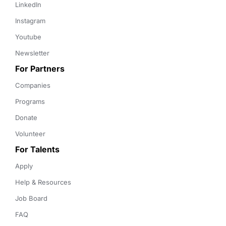
LinkedIn
Instagram
Youtube
Newsletter
For Partners
Companies
Programs
Donate
Volunteer
For Talents
Apply
Help & Resources
Job Board
FAQ