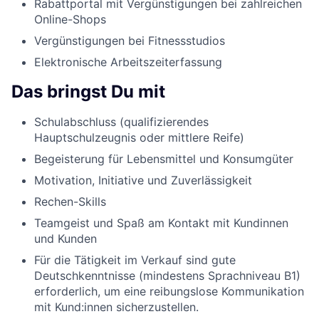
Rabattportal mit Vergünstigungen bei zahlreichen
Online-Shops
Vergünstigungen bei Fitnessstudios
Elektronische Arbeitszeiterfassung
Das bringst Du mit
Schulabschluss (qualifizierendes
Hauptschulzeugnis oder mittlere Reife)
Begeisterung für Lebensmittel und Konsumgüter
Motivation, Initiative und Zuverlässigkeit
Rechen-Skills
Teamgeist und Spaß am Kontakt mit Kundinnen
und Kunden
Für die Tätigkeit im Verkauf sind gute
Deutschkenntnisse (mindestens Sprachniveau B1)
erforderlich, um eine reibungslose Kommunikation
mit Kund:innen sicherzustellen.