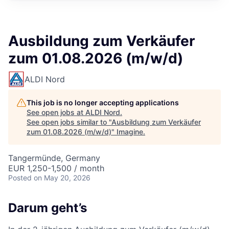
Ausbildung zum Verkäufer
zum 01.08.2026 (m/w/d)
ALDI Nord
This job is no longer accepting applications
See open jobs at
ALDI Nord
.
See open jobs similar to "
Ausbildung zum Verkäufer
zum 01.08.2026 (m/w/d)
"
Imagine
.
Tangermünde, Germany
EUR 1,250-1,500 / month
Posted
on May 20, 2026
Darum geht’s