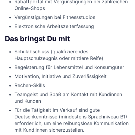
Rabattportal mit Vergünstigungen bei zahlreichen
Online-Shops
Vergünstigungen bei Fitnessstudios
Elektronische Arbeitszeiterfassung
Das bringst Du mit
Schulabschluss (qualifizierendes
Hauptschulzeugnis oder mittlere Reife)
Begeisterung für Lebensmittel und Konsumgüter
Motivation, Initiative und Zuverlässigkeit
Rechen-Skills
Teamgeist und Spaß am Kontakt mit Kundinnen
und Kunden
Für die Tätigkeit im Verkauf sind gute
Deutschkenntnisse (mindestens Sprachniveau B1)
erforderlich, um eine reibungslose Kommunikation
mit Kund:innen sicherzustellen.