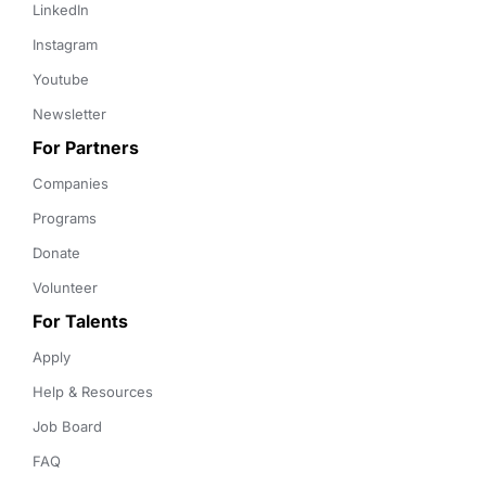
LinkedIn
Instagram
Youtube
Newsletter
For Partners
Companies
Programs
Donate
Volunteer
For Talents
Apply
Help & Resources
Job Board
FAQ