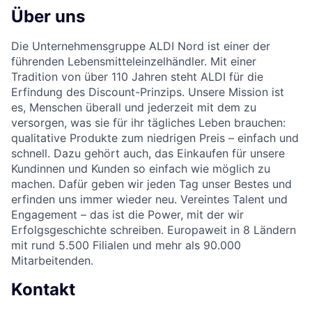
Über uns
Die Unternehmensgruppe ALDI Nord ist einer der
führenden Lebensmitteleinzelhändler. Mit einer
Tradition von über 110 Jahren steht ALDI für die
Erfindung des Discount-Prinzips. Unsere Mission ist
es, Menschen überall und jederzeit mit dem zu
versorgen, was sie für ihr tägliches Leben brauchen:
qualitative Produkte zum niedrigen Preis – einfach und
schnell. Dazu gehört auch, das Einkaufen für unsere
Kundinnen und Kunden so einfach wie möglich zu
machen. Dafür geben wir jeden Tag unser Bestes und
erfinden uns immer wieder neu. Vereintes Talent und
Engagement – das ist die Power, mit der wir
Erfolgsgeschichte schreiben. Europaweit in 8 Ländern
mit rund 5.500 Filialen und mehr als 90.000
Mitarbeitenden.
Kontakt