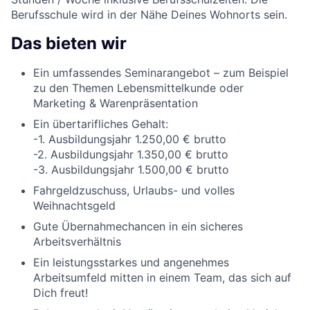
Berufsschule wird in der Nähe Deines Wohnorts sein.
Das bieten wir
Ein umfassendes Seminarangebot – zum Beispiel
zu den Themen Lebensmittelkunde oder
Marketing & Warenpräsentation
Ein übertarifliches Gehalt:
-1. Ausbildungsjahr 1.250,00 € brutto
-2. Ausbildungsjahr 1.350,00 € brutto
-3. Ausbildungsjahr 1.500,00 € brutto
Fahrgeldzuschuss, Urlaubs- und volles
Weihnachtsgeld
Gute Übernahmechancen in ein sicheres
Arbeitsverhältnis
Ein leistungsstarkes und angenehmes
Arbeitsumfeld mitten in einem Team, das sich auf
Dich freut!