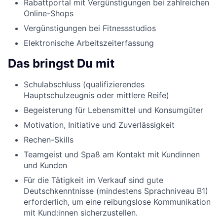
Rabattportal mit Vergünstigungen bei zahlreichen
Online-Shops
Vergünstigungen bei Fitnessstudios
Elektronische Arbeitszeiterfassung
Das bringst Du mit
Schulabschluss (qualifizierendes
Hauptschulzeugnis oder mittlere Reife)
Begeisterung für Lebensmittel und Konsumgüter
Motivation, Initiative und Zuverlässigkeit
Rechen-Skills
Teamgeist und Spaß am Kontakt mit Kundinnen
und Kunden
Für die Tätigkeit im Verkauf sind gute
Deutschkenntnisse (mindestens Sprachniveau B1)
erforderlich, um eine reibungslose Kommunikation
mit Kund:innen sicherzustellen.