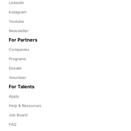
LinkedIn
Instagram
Youtube
Newsletter
For Partners
Companies
Programs
Donate
Volunteer
For Talents
Apply
Help & Resources
Job Board
FAQ