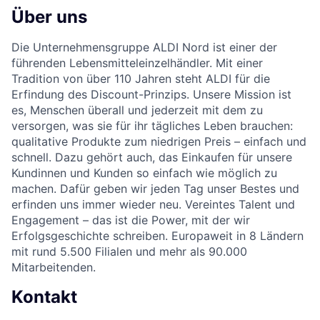
Über uns
Die Unternehmensgruppe ALDI Nord ist einer der
führenden Lebensmitteleinzelhändler. Mit einer
Tradition von über 110 Jahren steht ALDI für die
Erfindung des Discount-Prinzips. Unsere Mission ist
es, Menschen überall und jederzeit mit dem zu
versorgen, was sie für ihr tägliches Leben brauchen:
qualitative Produkte zum niedrigen Preis – einfach und
schnell. Dazu gehört auch, das Einkaufen für unsere
Kundinnen und Kunden so einfach wie möglich zu
machen. Dafür geben wir jeden Tag unser Bestes und
erfinden uns immer wieder neu. Vereintes Talent und
Engagement – das ist die Power, mit der wir
Erfolgsgeschichte schreiben. Europaweit in 8 Ländern
mit rund 5.500 Filialen und mehr als 90.000
Mitarbeitenden.
Kontakt