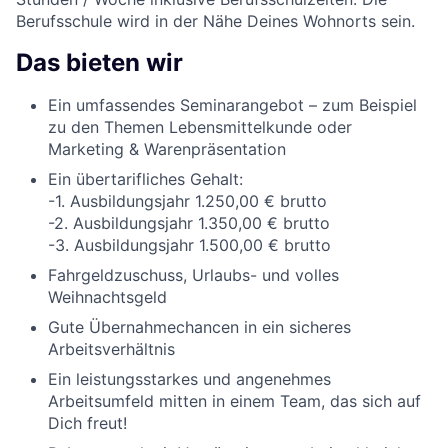
Berufsschule wird in der Nähe Deines Wohnorts sein.
Das bieten wir
Ein umfassendes Seminarangebot – zum Beispiel
zu den Themen Lebensmittelkunde oder
Marketing & Warenpräsentation
Ein übertarifliches Gehalt:
-1. Ausbildungsjahr 1.250,00 € brutto
-2. Ausbildungsjahr 1.350,00 € brutto
-3. Ausbildungsjahr 1.500,00 € brutto
Fahrgeldzuschuss, Urlaubs- und volles
Weihnachtsgeld
Gute Übernahmechancen in ein sicheres
Arbeitsverhältnis
Ein leistungsstarkes und angenehmes
Arbeitsumfeld mitten in einem Team, das sich auf
Dich freut!