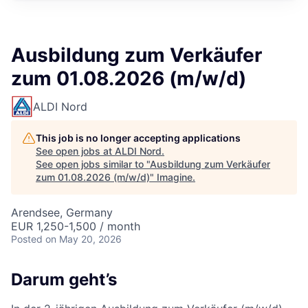
Ausbildung zum Verkäufer
zum 01.08.2026 (m/w/d)
ALDI Nord
This job is no longer accepting applications
See open jobs at
ALDI Nord
.
See open jobs similar to "
Ausbildung zum Verkäufer
zum 01.08.2026 (m/w/d)
"
Imagine
.
Arendsee, Germany
EUR 1,250-1,500 / month
Posted
on May 20, 2026
Darum geht’s