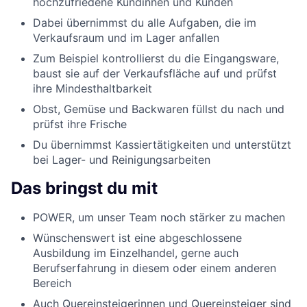
hochzufriedene Kundinnen und Kunden
Dabei übernimmst du alle Aufgaben, die im
Verkaufsraum und im Lager anfallen
Zum Beispiel kontrollierst du die Eingangsware,
baust sie auf der Verkaufsfläche auf und prüfst
ihre Mindesthaltbarkeit
Obst, Gemüse und Backwaren füllst du nach und
prüfst ihre Frische
Du übernimmst Kassiertätigkeiten und unterstützt
bei Lager- und Reinigungsarbeiten
Das bringst du mit
POWER, um unser Team noch stärker zu machen
Wünschenswert ist eine abgeschlossene
Ausbildung im Einzelhandel, gerne auch
Berufserfahrung in diesem oder einem anderen
Bereich
Auch Quereinsteigerinnen und Quereinsteiger sind