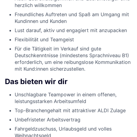
herzlich willkommen
Freundliches Auftreten und Spaß am Umgang mit
Kundinnen und Kunden
Lust darauf, aktiv und engagiert mit anzupacken
Flexibilität und Teamgeist
Für die Tätigkeit im Verkauf sind gute
Deutschkenntnisse (mindestens Sprachniveau B1)
erforderlich, um eine reibungslose Kommunikation
mit Kund:innen sicherzustellen.
Das bieten wir dir
Unschlagbare Teampower in einem offenen,
leistungsstarken Arbeitsumfeld
Top-Branchengehalt mit attraktiver ALDI Zulage
Unbefristeter Arbeitsvertrag
Fahrgeldzuschuss, Urlaubsgeld und volles
Weihnachtsgeld