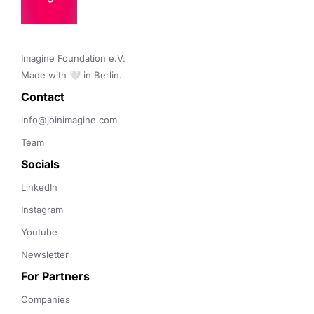
Imagine Foundation e.V. 

Made with 🤍 in Berlin.
Contact 
info@joinimagine.com
Team
Socials
LinkedIn
Instagram
Youtube
Newsletter
For Partners
Companies