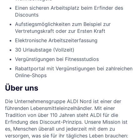
Einen sicheren Arbeitsplatz beim Erfinder des
Discounts
Aufstiegsmöglichkeiten zum Beispiel zur
Vertretungskraft oder zur Ersten Kraft
Elektronische Arbeitszeiterfassung
30 Urlaubstage (Vollzeit)
Vergünstigungen bei Fitnessstudios
Rabattportal mit Vergünstigungen bei zahlreichen
Online-Shops
Über uns
Die Unternehmensgruppe ALDI Nord ist einer der
führenden Lebensmitteleinzelhändler. Mit einer
Tradition von über 110 Jahren steht ALDI für die
Erfindung des Discount-Prinzips. Unsere Mission ist
es, Menschen überall und jederzeit mit dem zu
versorgen, was sie für ihr tägliches Leben brauchen: