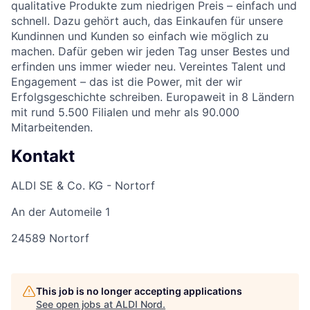
qualitative Produkte zum niedrigen Preis – einfach und
schnell. Dazu gehört auch, das Einkaufen für unsere
Kundinnen und Kunden so einfach wie möglich zu
machen. Dafür geben wir jeden Tag unser Bestes und
erfinden uns immer wieder neu. Vereintes Talent und
Engagement – das ist die Power, mit der wir
Erfolgsgeschichte schreiben. Europaweit in 8 Ländern
mit rund 5.500 Filialen und mehr als 90.000
Mitarbeitenden.
Kontakt
ALDI SE & Co. KG - Nortorf
An der Automeile 1
24589 Nortorf
This job is no longer accepting applications
See open jobs at
ALDI Nord
.