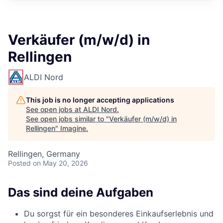
Verkäufer (m/w/d) in
Rellingen
ALDI Nord
This job is no longer accepting applications
See open jobs at
ALDI Nord
.
See open jobs similar to "
Verkäufer (m/w/d) in
Rellingen
"
Imagine
.
Rellingen, Germany
Posted
on May 20, 2026
Das sind deine Aufgaben
Du sorgst für ein besonderes Einkaufserlebnis und