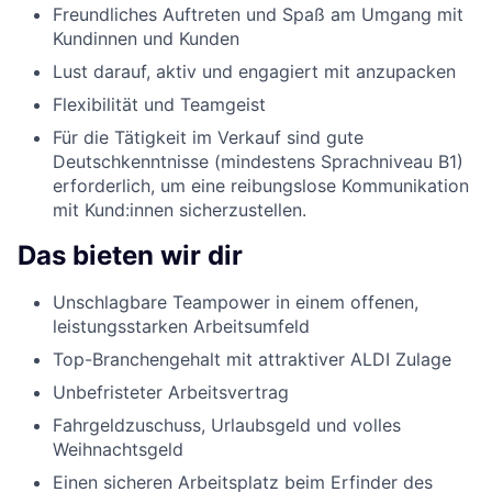
Freundliches Auftreten und Spaß am Umgang mit
Kundinnen und Kunden
Lust darauf, aktiv und engagiert mit anzupacken
Flexibilität und Teamgeist
Für die Tätigkeit im Verkauf sind gute
Deutschkenntnisse (mindestens Sprachniveau B1)
erforderlich, um eine reibungslose Kommunikation
mit Kund:innen sicherzustellen.
Das bieten wir dir
Unschlagbare Teampower in einem offenen,
leistungsstarken Arbeitsumfeld
Top-Branchengehalt mit attraktiver ALDI Zulage
Unbefristeter Arbeitsvertrag
Fahrgeldzuschuss, Urlaubsgeld und volles
Weihnachtsgeld
Einen sicheren Arbeitsplatz beim Erfinder des