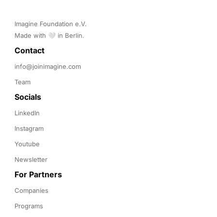
Imagine Foundation e.V. 

Made with 🤍 in Berlin.
Contact 
info@joinimagine.com
Team
Socials
LinkedIn
Instagram
Youtube
Newsletter
For Partners
Companies
Programs