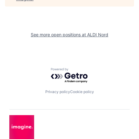
See more open positions at
ALDI Nord
Powered by Getro.com
Privacy policy
Cookie policy