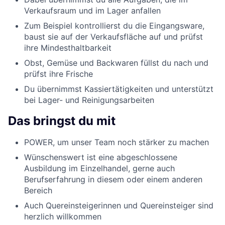
Verkaufsraum und im Lager anfallen
Zum Beispiel kontrollierst du die Eingangsware,
baust sie auf der Verkaufsfläche auf und prüfst
ihre Mindesthaltbarkeit
Obst, Gemüse und Backwaren füllst du nach und
prüfst ihre Frische
Du übernimmst Kassiertätigkeiten und unterstützt
bei Lager- und Reinigungsarbeiten
Das bringst du mit
POWER, um unser Team noch stärker zu machen
Wünschenswert ist eine abgeschlossene
Ausbildung im Einzelhandel, gerne auch
Berufserfahrung in diesem oder einem anderen
Bereich
Auch Quereinsteigerinnen und Quereinsteiger sind
herzlich willkommen