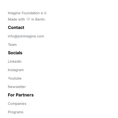
Imagine Foundation e.V. 

Made with 🤍 in Berlin.
Contact 
info@joinimagine.com
Team
Socials
LinkedIn
Instagram
Youtube
Newsletter
For Partners
Companies
Programs