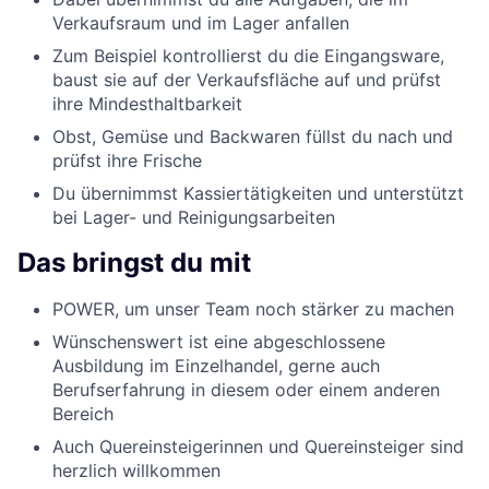
Verkaufsraum und im Lager anfallen
Zum Beispiel kontrollierst du die Eingangsware,
baust sie auf der Verkaufsfläche auf und prüfst
ihre Mindesthaltbarkeit
Obst, Gemüse und Backwaren füllst du nach und
prüfst ihre Frische
Du übernimmst Kassiertätigkeiten und unterstützt
bei Lager- und Reinigungsarbeiten
Das bringst du mit
POWER, um unser Team noch stärker zu machen
Wünschenswert ist eine abgeschlossene
Ausbildung im Einzelhandel, gerne auch
Berufserfahrung in diesem oder einem anderen
Bereich
Auch Quereinsteigerinnen und Quereinsteiger sind
herzlich willkommen