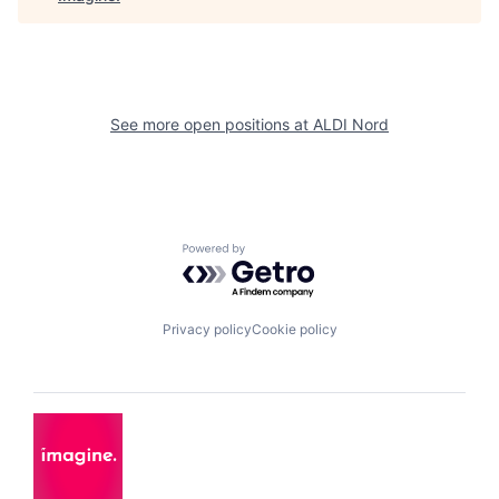
See more open positions at
ALDI Nord
Powered by Getro.com
Privacy policy
Cookie policy