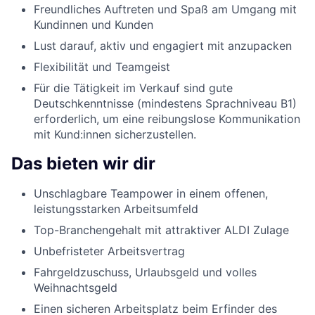
Freundliches Auftreten und Spaß am Umgang mit
Kundinnen und Kunden
Lust darauf, aktiv und engagiert mit anzupacken
Flexibilität und Teamgeist
Für die Tätigkeit im Verkauf sind gute
Deutschkenntnisse (mindestens Sprachniveau B1)
erforderlich, um eine reibungslose Kommunikation
mit Kund:innen sicherzustellen.
Das bieten wir dir
Unschlagbare Teampower in einem offenen,
leistungsstarken Arbeitsumfeld
Top-Branchengehalt mit attraktiver ALDI Zulage
Unbefristeter Arbeitsvertrag
Fahrgeldzuschuss, Urlaubsgeld und volles
Weihnachtsgeld
Einen sicheren Arbeitsplatz beim Erfinder des