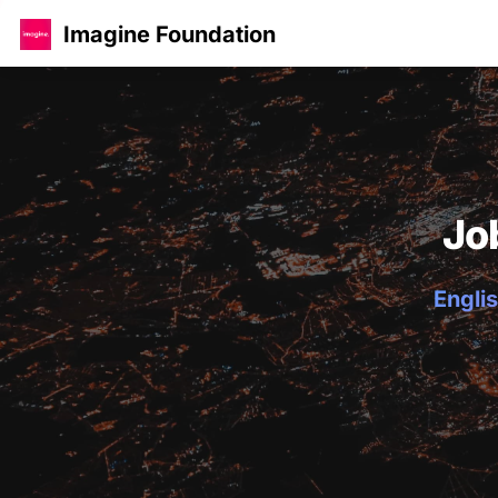
Imagine Foundation
Jo
Englis