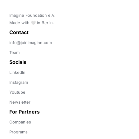
Imagine Foundation e.V. 

Made with 🤍 in Berlin.
Contact 
info@joinimagine.com
Team
Socials
LinkedIn
Instagram
Youtube
Newsletter
For Partners
Companies
Programs