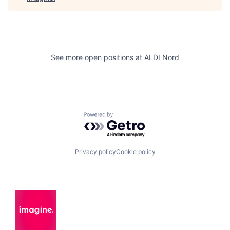
See more open positions at
ALDI Nord
Powered by Getro.com
Privacy policy
Cookie policy