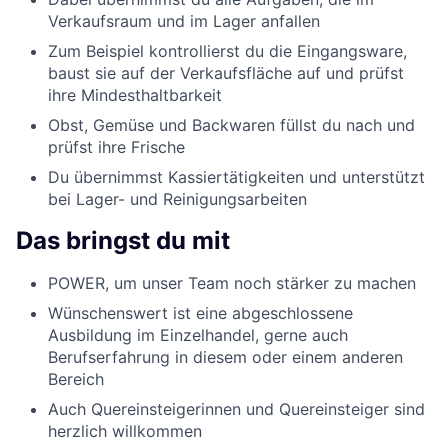
Verkaufsraum und im Lager anfallen
Zum Beispiel kontrollierst du die Eingangsware,
baust sie auf der Verkaufsfläche auf und prüfst
ihre Mindesthaltbarkeit
Obst, Gemüse und Backwaren füllst du nach und
prüfst ihre Frische
Du übernimmst Kassiertätigkeiten und unterstützt
bei Lager- und Reinigungsarbeiten
Das bringst du mit
POWER, um unser Team noch stärker zu machen
Wünschenswert ist eine abgeschlossene
Ausbildung im Einzelhandel, gerne auch
Berufserfahrung in diesem oder einem anderen
Bereich
Auch Quereinsteigerinnen und Quereinsteiger sind
herzlich willkommen