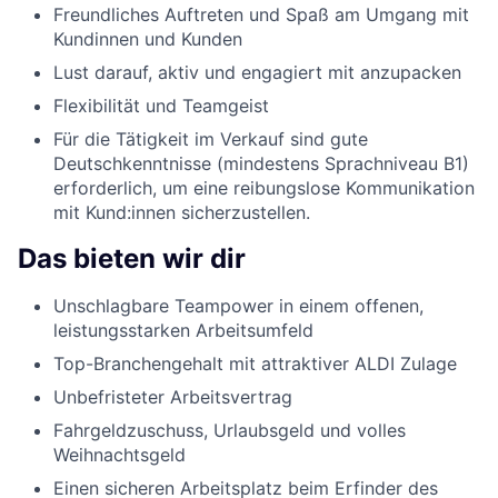
Freundliches Auftreten und Spaß am Umgang mit
Kundinnen und Kunden
Lust darauf, aktiv und engagiert mit anzupacken
Flexibilität und Teamgeist
Für die Tätigkeit im Verkauf sind gute
Deutschkenntnisse (mindestens Sprachniveau B1)
erforderlich, um eine reibungslose Kommunikation
mit Kund:innen sicherzustellen.
Das bieten wir dir
Unschlagbare Teampower in einem offenen,
leistungsstarken Arbeitsumfeld
Top-Branchengehalt mit attraktiver ALDI Zulage
Unbefristeter Arbeitsvertrag
Fahrgeldzuschuss, Urlaubsgeld und volles
Weihnachtsgeld
Einen sicheren Arbeitsplatz beim Erfinder des