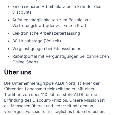
Einen sicheren Arbeitsplatz beim Erfinder des
Discounts
Aufstiegsmöglichkeiten zum Beispiel zur
Vertretungskraft oder zur Ersten Kraft
Elektronische Arbeitszeiterfassung
30 Urlaubstage (Vollzeit)
Vergünstigungen bei Fitnessstudios
Rabattportal mit Vergünstigungen bei zahlreichen
Online-Shops
Über uns
Die Unternehmensgruppe ALDI Nord ist einer der
führenden Lebensmitteleinzelhändler. Mit einer
Tradition von über 110 Jahren steht ALDI für die
Erfindung des Discount-Prinzips. Unsere Mission ist
es, Menschen überall und jederzeit mit dem zu
versorgen, was sie für ihr tägliches Leben brauchen: