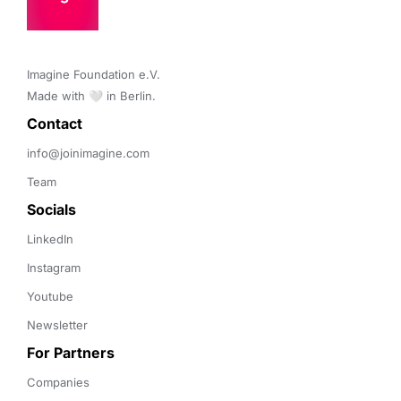
Imagine Foundation e.V. 

Made with 🤍 in Berlin.
Contact 
info@joinimagine.com
Team
Socials
LinkedIn
Instagram
Youtube
Newsletter
For Partners
Companies