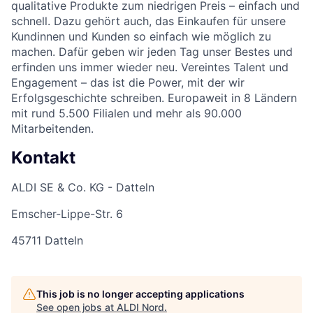
qualitative Produkte zum niedrigen Preis – einfach und
schnell. Dazu gehört auch, das Einkaufen für unsere
Kundinnen und Kunden so einfach wie möglich zu
machen. Dafür geben wir jeden Tag unser Bestes und
erfinden uns immer wieder neu. Vereintes Talent und
Engagement – das ist die Power, mit der wir
Erfolgsgeschichte schreiben. Europaweit in 8 Ländern
mit rund 5.500 Filialen und mehr als 90.000
Mitarbeitenden.
Kontakt
ALDI SE & Co. KG - Datteln
Emscher-Lippe-Str. 6
45711 Datteln
This job is no longer accepting applications
See open jobs at
ALDI Nord
.