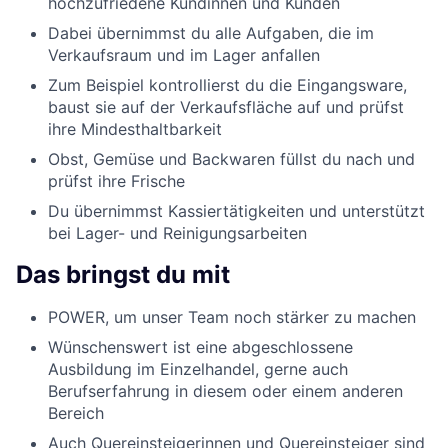
hochzufriedene Kundinnen und Kunden
Dabei übernimmst du alle Aufgaben, die im
Verkaufsraum und im Lager anfallen
Zum Beispiel kontrollierst du die Eingangsware,
baust sie auf der Verkaufsfläche auf und prüfst
ihre Mindesthaltbarkeit
Obst, Gemüse und Backwaren füllst du nach und
prüfst ihre Frische
Du übernimmst Kassiertätigkeiten und unterstützt
bei Lager- und Reinigungsarbeiten
Das bringst du mit
POWER, um unser Team noch stärker zu machen
Wünschenswert ist eine abgeschlossene
Ausbildung im Einzelhandel, gerne auch
Berufserfahrung in diesem oder einem anderen
Bereich
Auch Quereinsteigerinnen und Quereinsteiger sind