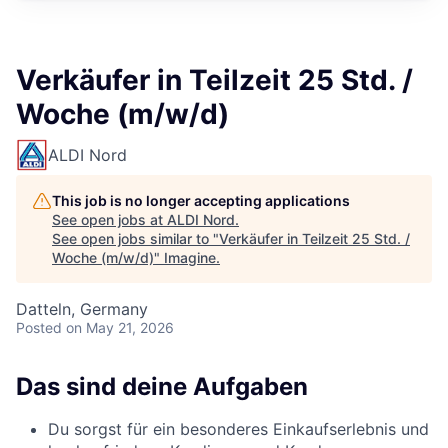
Verkäufer in Teilzeit 25 Std. /
Woche (m/w/d)
ALDI Nord
This job is no longer accepting applications
See open jobs at
ALDI Nord
.
See open jobs similar to "
Verkäufer in Teilzeit 25 Std. /
Woche (m/w/d)
"
Imagine
.
Datteln, Germany
Posted
on May 21, 2026
Das sind deine Aufgaben
Du sorgst für ein besonderes Einkaufserlebnis und