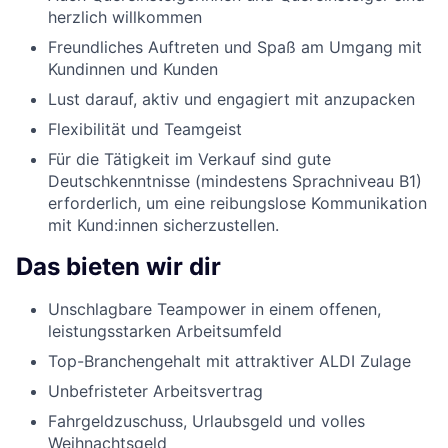
herzlich willkommen
Freundliches Auftreten und Spaß am Umgang mit
Kundinnen und Kunden
Lust darauf, aktiv und engagiert mit anzupacken
Flexibilität und Teamgeist
Für die Tätigkeit im Verkauf sind gute
Deutschkenntnisse (mindestens Sprachniveau B1)
erforderlich, um eine reibungslose Kommunikation
mit Kund:innen sicherzustellen.
Das bieten wir dir
Unschlagbare Teampower in einem offenen,
leistungsstarken Arbeitsumfeld
Top-Branchengehalt mit attraktiver ALDI Zulage
Unbefristeter Arbeitsvertrag
Fahrgeldzuschuss, Urlaubsgeld und volles
Weihnachtsgeld