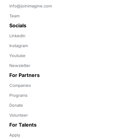
info@joinimagine.com
Team
Socials
LinkedIn
Instagram
Youtube
Newsletter
For Partners
Companies
Programs
Donate
Volunteer
For Talents
Apply