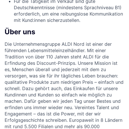
Für die Tätigkeit im Verkauf sind gute
Deutschkenntnisse (mindestens Sprachniveau B1)
erforderlich, um eine reibungslose Kommunikation
mit Kund:innen sicherzustellen.
Über uns
Die Unternehmensgruppe ALDI Nord ist einer der
führenden Lebensmitteleinzelhändler. Mit einer
Tradition von über 110 Jahren steht ALDI für die
Erfindung des Discount-Prinzips. Unsere Mission ist
es, Menschen überall und jederzeit mit dem zu
versorgen, was sie für ihr tägliches Leben brauchen:
qualitative Produkte zum niedrigen Preis – einfach und
schnell. Dazu gehört auch, das Einkaufen für unsere
Kundinnen und Kunden so einfach wie möglich zu
machen. Dafür geben wir jeden Tag unser Bestes und
erfinden uns immer wieder neu. Vereintes Talent und
Engagement – das ist die Power, mit der wir
Erfolgsgeschichte schreiben. Europaweit in 8 Ländern
mit rund 5.500 Filialen und mehr als 90.000