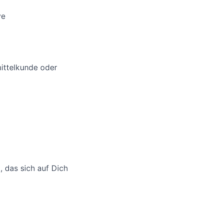
ve
ittelkunde oder
 das sich auf Dich