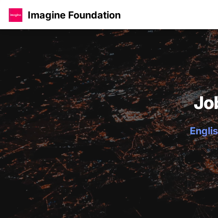
Imagine Foundation
Jo
Englis