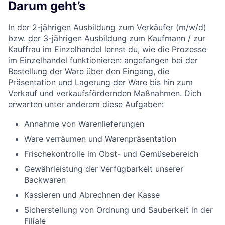
Darum geht’s
In der 2-jährigen Ausbildung zum Verkäufer (m/w/d)
bzw. der 3-jährigen Ausbildung zum Kaufmann / zur
Kauffrau im Einzelhandel lernst du, wie die Prozesse
im Einzelhandel funktionieren: angefangen bei der
Bestellung der Ware über den Eingang, die
Präsentation und Lagerung der Ware bis hin zum
Verkauf und verkaufsfördernden Maßnahmen. Dich
erwarten unter anderem diese Aufgaben:
Annahme von Warenlieferungen
Ware verräumen und Warenpräsentation
Frischekontrolle im Obst- und Gemüsebereich
Gewährleistung der Verfügbarkeit unserer
Backwaren
Kassieren und Abrechnen der Kasse
Sicherstellung von Ordnung und Sauberkeit in der
Filiale