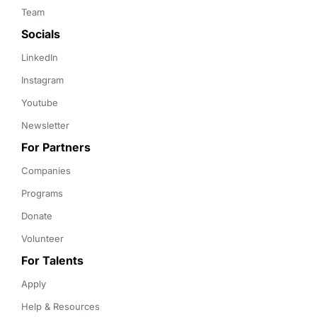
Team
Socials
LinkedIn
Instagram
Youtube
Newsletter
For Partners
Companies
Programs
Donate
Volunteer
For Talents
Apply
Help & Resources