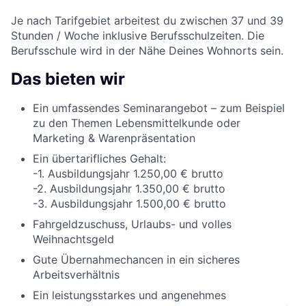
Je nach Tarifgebiet arbeitest du zwischen 37 und 39
Stunden / Woche inklusive Berufsschulzeiten. Die
Berufsschule wird in der Nähe Deines Wohnorts sein.
Das bieten wir
Ein umfassendes Seminarangebot – zum Beispiel
zu den Themen Lebensmittelkunde oder
Marketing & Warenpräsentation
Ein übertarifliches Gehalt:
-1. Ausbildungsjahr 1.250,00 € brutto
-2. Ausbildungsjahr 1.350,00 € brutto
-3. Ausbildungsjahr 1.500,00 € brutto
Fahrgeldzuschuss, Urlaubs- und volles
Weihnachtsgeld
Gute Übernahmechancen in ein sicheres
Arbeitsverhältnis
Ein leistungsstarkes und angenehmes