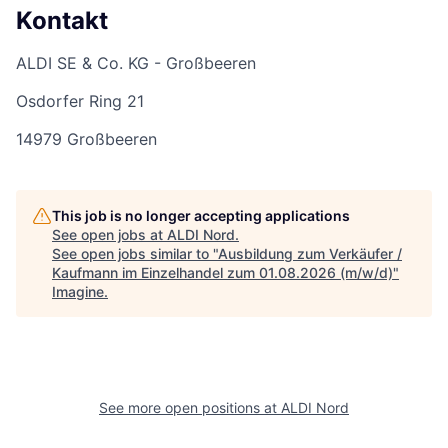
Kontakt
ALDI SE & Co. KG - Großbeeren
Osdorfer Ring 21
14979 Großbeeren
This job is no longer accepting applications
See open jobs at
ALDI Nord
.
See open jobs similar to "
Ausbildung zum Verkäufer /
Kaufmann im Einzelhandel zum 01.08.2026 (m/w/d)
"
Imagine
.
See more open positions at
ALDI Nord