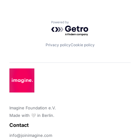
Powered by Getro.com
Privacy policy
Cookie policy
Imagine Foundation e.V. 

Made with 🤍 in Berlin.
Contact 
info@joinimagine.com