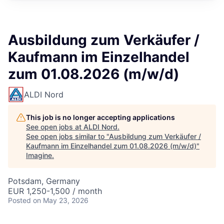
Ausbildung zum Verkäufer /
Kaufmann im Einzelhandel
zum 01.08.2026 (m/w/d)
ALDI Nord
This job is no longer accepting applications
See open jobs at
ALDI Nord
.
See open jobs similar to "
Ausbildung zum Verkäufer /
Kaufmann im Einzelhandel zum 01.08.2026 (m/w/d)
"
Imagine
.
Potsdam, Germany
EUR 1,250-1,500 / month
Posted
on May 23, 2026