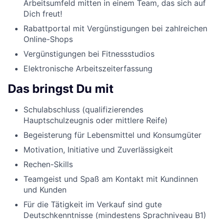
Arbeitsumfeld mitten in einem Team, das sich auf
Dich freut!
Rabattportal mit Vergünstigungen bei zahlreichen
Online-Shops
Vergünstigungen bei Fitnessstudios
Elektronische Arbeitszeiterfassung
Das bringst Du mit
Schulabschluss (qualifizierendes
Hauptschulzeugnis oder mittlere Reife)
Begeisterung für Lebensmittel und Konsumgüter
Motivation, Initiative und Zuverlässigkeit
Rechen-Skills
Teamgeist und Spaß am Kontakt mit Kundinnen
und Kunden
Für die Tätigkeit im Verkauf sind gute
Deutschkenntnisse (mindestens Sprachniveau B1)