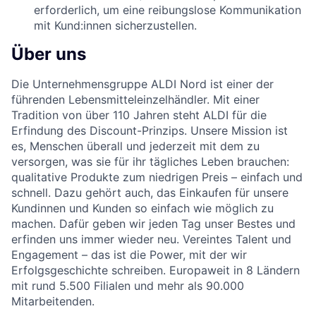
erforderlich, um eine reibungslose Kommunikation
mit Kund:innen sicherzustellen.
Über uns
Die Unternehmensgruppe ALDI Nord ist einer der
führenden Lebensmitteleinzelhändler. Mit einer
Tradition von über 110 Jahren steht ALDI für die
Erfindung des Discount-Prinzips. Unsere Mission ist
es, Menschen überall und jederzeit mit dem zu
versorgen, was sie für ihr tägliches Leben brauchen:
qualitative Produkte zum niedrigen Preis – einfach und
schnell. Dazu gehört auch, das Einkaufen für unsere
Kundinnen und Kunden so einfach wie möglich zu
machen. Dafür geben wir jeden Tag unser Bestes und
erfinden uns immer wieder neu. Vereintes Talent und
Engagement – das ist die Power, mit der wir
Erfolgsgeschichte schreiben. Europaweit in 8 Ländern
mit rund 5.500 Filialen und mehr als 90.000
Mitarbeitenden.