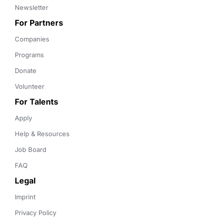
Newsletter
For Partners
Companies
Programs
Donate
Volunteer
For Talents
Apply
Help & Resources
Job Board
FAQ
Legal
Imprint
Privacy Policy