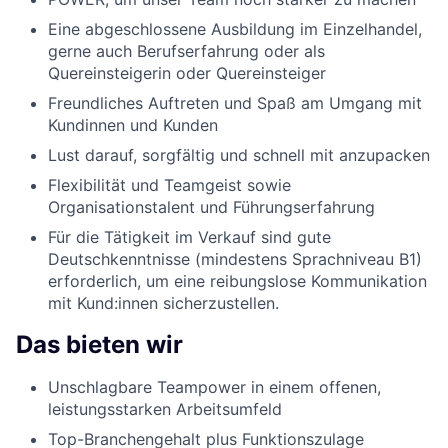
Eine abgeschlossene Ausbildung im Einzelhandel,
gerne auch Berufserfahrung oder als
Quereinsteigerin oder Quereinsteiger
Freundliches Auftreten und Spaß am Umgang mit
Kundinnen und Kunden
Lust darauf, sorgfältig und schnell mit anzupacken
Flexibilität und Teamgeist sowie
Organisationstalent und Führungserfahrung
Für die Tätigkeit im Verkauf sind gute
Deutschkenntnisse (mindestens Sprachniveau B1)
erforderlich, um eine reibungslose Kommunikation
mit Kund:innen sicherzustellen.
Das bieten wir
Unschlagbare Teampower in einem offenen,
leistungsstarken Arbeitsumfeld
Top-Branchengehalt plus Funktionszulage