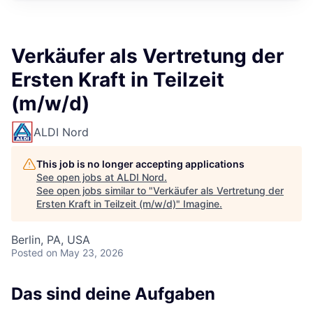
Verkäufer als Vertretung der
Ersten Kraft in Teilzeit
(m/w/d)
ALDI Nord
This job is no longer accepting applications
See open jobs at
ALDI Nord
.
See open jobs similar to "
Verkäufer als Vertretung der
Ersten Kraft in Teilzeit (m/w/d)
"
Imagine
.
Berlin, PA, USA
Posted
on May 23, 2026
Das sind deine Aufgaben