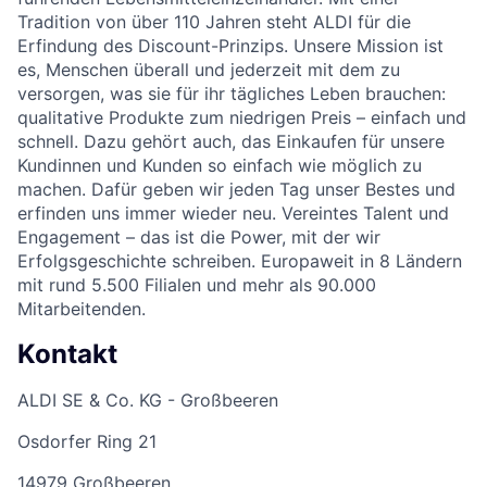
Tradition von über 110 Jahren steht ALDI für die
Erfindung des Discount-Prinzips. Unsere Mission ist
es, Menschen überall und jederzeit mit dem zu
versorgen, was sie für ihr tägliches Leben brauchen:
qualitative Produkte zum niedrigen Preis – einfach und
schnell. Dazu gehört auch, das Einkaufen für unsere
Kundinnen und Kunden so einfach wie möglich zu
machen. Dafür geben wir jeden Tag unser Bestes und
erfinden uns immer wieder neu. Vereintes Talent und
Engagement – das ist die Power, mit der wir
Erfolgsgeschichte schreiben. Europaweit in 8 Ländern
mit rund 5.500 Filialen und mehr als 90.000
Mitarbeitenden.
Kontakt
ALDI SE & Co. KG - Großbeeren
Osdorfer Ring 21
14979 Großbeeren