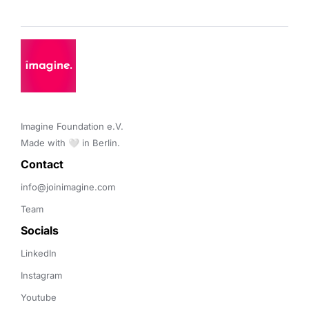
Imagine Foundation e.V. 

Made with 🤍 in Berlin.
Contact 
info@joinimagine.com
Team
Socials
LinkedIn
Instagram
Youtube