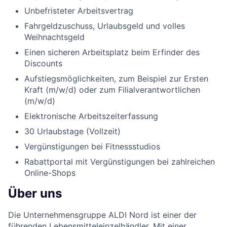
Unbefristeter Arbeitsvertrag
Fahrgeldzuschuss, Urlaubsgeld und volles
Weihnachtsgeld
Einen sicheren Arbeitsplatz beim Erfinder des
Discounts
Aufstiegsmöglichkeiten, zum Beispiel zur Ersten
Kraft (m/w/d) oder zum Filialverantwortlichen
(m/w/d)
Elektronische Arbeitszeiterfassung
30 Urlaubstage (Vollzeit)
Vergünstigungen bei Fitnessstudios
Rabattportal mit Vergünstigungen bei zahlreichen
Online-Shops
Über uns
Die Unternehmensgruppe ALDI Nord ist einer der
führenden Lebensmitteleinzelhändler. Mit einer