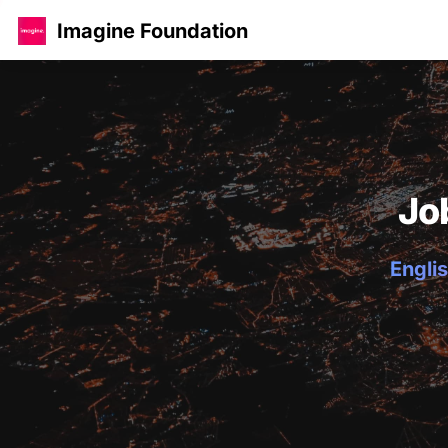
Imagine Foundation
Jo
Englis