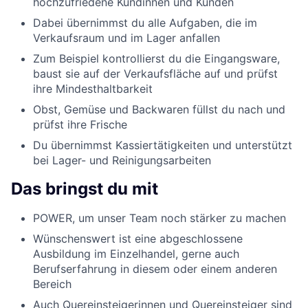
hochzufriedene Kundinnen und Kunden
Dabei übernimmst du alle Aufgaben, die im
Verkaufsraum und im Lager anfallen
Zum Beispiel kontrollierst du die Eingangsware,
baust sie auf der Verkaufsfläche auf und prüfst
ihre Mindesthaltbarkeit
Obst, Gemüse und Backwaren füllst du nach und
prüfst ihre Frische
Du übernimmst Kassiertätigkeiten und unterstützt
bei Lager- und Reinigungsarbeiten
Das bringst du mit
POWER, um unser Team noch stärker zu machen
Wünschenswert ist eine abgeschlossene
Ausbildung im Einzelhandel, gerne auch
Berufserfahrung in diesem oder einem anderen
Bereich
Auch Quereinsteigerinnen und Quereinsteiger sind