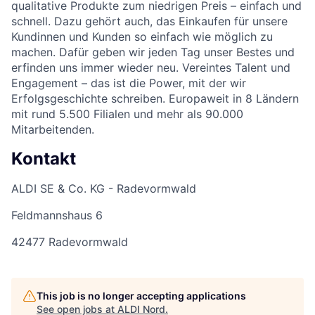
qualitative Produkte zum niedrigen Preis – einfach und
schnell. Dazu gehört auch, das Einkaufen für unsere
Kundinnen und Kunden so einfach wie möglich zu
machen. Dafür geben wir jeden Tag unser Bestes und
erfinden uns immer wieder neu. Vereintes Talent und
Engagement – das ist die Power, mit der wir
Erfolgsgeschichte schreiben. Europaweit in 8 Ländern
mit rund 5.500 Filialen und mehr als 90.000
Mitarbeitenden.
Kontakt
ALDI SE & Co. KG - Radevormwald
Feldmannshaus 6
42477 Radevormwald
This job is no longer accepting applications
See open jobs at
ALDI Nord
.