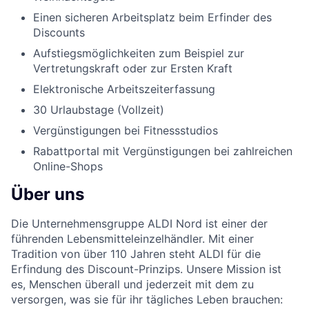
Einen sicheren Arbeitsplatz beim Erfinder des
Discounts
Aufstiegsmöglichkeiten zum Beispiel zur
Vertretungskraft oder zur Ersten Kraft
Elektronische Arbeitszeiterfassung
30 Urlaubstage (Vollzeit)
Vergünstigungen bei Fitnessstudios
Rabattportal mit Vergünstigungen bei zahlreichen
Online-Shops
Über uns
Die Unternehmensgruppe ALDI Nord ist einer der
führenden Lebensmitteleinzelhändler. Mit einer
Tradition von über 110 Jahren steht ALDI für die
Erfindung des Discount-Prinzips. Unsere Mission ist
es, Menschen überall und jederzeit mit dem zu
versorgen, was sie für ihr tägliches Leben brauchen: