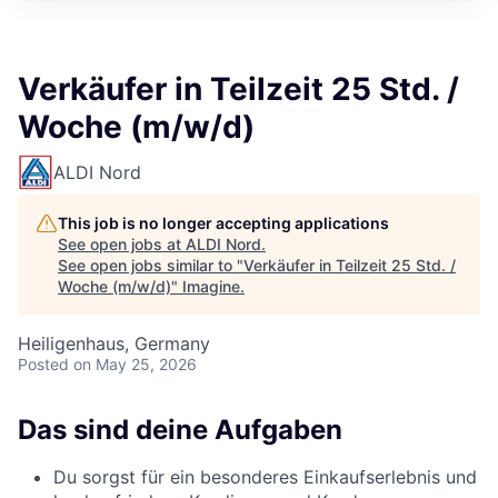
Verkäufer in Teilzeit 25 Std. /
Woche (m/w/d)
ALDI Nord
This job is no longer accepting applications
See open jobs at
ALDI Nord
.
See open jobs similar to "
Verkäufer in Teilzeit 25 Std. /
Woche (m/w/d)
"
Imagine
.
Heiligenhaus, Germany
Posted
on May 25, 2026
Das sind deine Aufgaben
Du sorgst für ein besonderes Einkaufserlebnis und