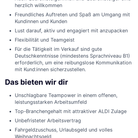
herzlich willkommen
Freundliches Auftreten und Spaß am Umgang mit
Kundinnen und Kunden
Lust darauf, aktiv und engagiert mit anzupacken
Flexibilität und Teamgeist
Für die Tätigkeit im Verkauf sind gute
Deutschkenntnisse (mindestens Sprachniveau B1)
erforderlich, um eine reibungslose Kommunikation
mit Kund:innen sicherzustellen.
Das bieten wir dir
Unschlagbare Teampower in einem offenen,
leistungsstarken Arbeitsumfeld
Top-Branchengehalt mit attraktiver ALDI Zulage
Unbefristeter Arbeitsvertrag
Fahrgeldzuschuss, Urlaubsgeld und volles
Weihnachtsgeld