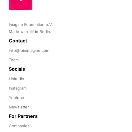
Imagine Foundation e.V. 

Made with 🤍 in Berlin.
Contact 
info@joinimagine.com
Team
Socials
LinkedIn
Instagram
Youtube
Newsletter
For Partners
Companies