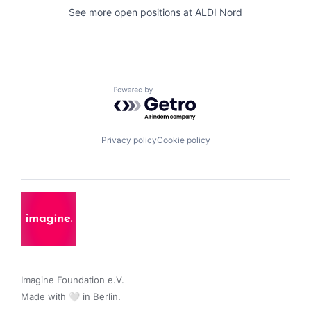
See more open positions at
ALDI Nord
Powered by Getro.com
Privacy policy
Cookie policy
Imagine Foundation e.V. 

Made with 🤍 in Berlin.