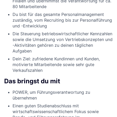
Filialen und übernimmst die Verantwortung für ca.
80 Mitarbeitende
Du bist für das gesamte Personalmanagement
zuständig, vom Recruiting bis zur Personalführung
und -Entwicklung
Die Steuerung betriebswirtschaftlicher Kennzahlen
sowie die Umsetzung von Vertriebskonzepten und
-Aktivitäten gehören zu deinen täglichen
Aufgaben
Dein Ziel: zufriedene Kundinnen und Kunden,
motivierte Mitarbeitende sowie sehr gute
Verkaufszahlen
Das bringst du mit
POWER, um Führungsverantwortung zu
übernehmen
Einen guten Studienabschluss mit
wirtschaftswissenschaftlichem Fokus sowie