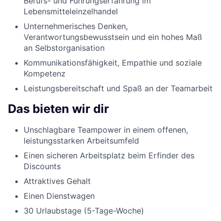
Berufs- und Führungserfahrung im
Lebensmitteleinzelhandel
Unternehmerisches Denken,
Verantwortungsbewusstsein und ein hohes Maß
an Selbstorganisation
Kommunikationsfähigkeit, Empathie und soziale
Kompetenz
Leistungsbereitschaft und Spaß an der Teamarbeit
Das bieten wir dir
Unschlagbare Teampower in einem offenen,
leistungsstarken Arbeitsumfeld
Einen sicheren Arbeitsplatz beim Erfinder des
Discounts
Attraktives Gehalt
Einen Dienstwagen
30 Urlaubstage (5-Tage-Woche)