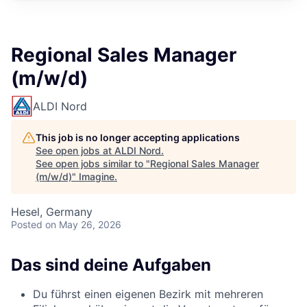
Regional Sales Manager
(m/w/d)
ALDI Nord
This job is no longer accepting applications
See open jobs at
ALDI Nord
.
See open jobs similar to "
Regional Sales Manager
(m/w/d)
"
Imagine
.
Hesel, Germany
Posted
on May 26, 2026
Das sind deine Aufgaben
Du führst einen eigenen Bezirk mit mehreren