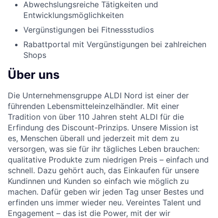
Abwechslungsreiche Tätigkeiten und
Entwicklungsmöglichkeiten
Vergünstigungen bei Fitnessstudios
Rabattportal mit Vergünstigungen bei zahlreichen
Shops
Über uns
Die Unternehmensgruppe ALDI Nord ist einer der
führenden Lebensmitteleinzelhändler. Mit einer
Tradition von über 110 Jahren steht ALDI für die
Erfindung des Discount-Prinzips. Unsere Mission ist
es, Menschen überall und jederzeit mit dem zu
versorgen, was sie für ihr tägliches Leben brauchen:
qualitative Produkte zum niedrigen Preis – einfach und
schnell. Dazu gehört auch, das Einkaufen für unsere
Kundinnen und Kunden so einfach wie möglich zu
machen. Dafür geben wir jeden Tag unser Bestes und
erfinden uns immer wieder neu. Vereintes Talent und
Engagement – das ist die Power, mit der wir