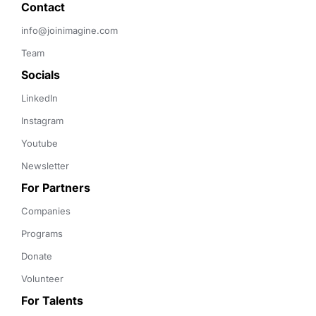
Contact 
info@joinimagine.com
Team
Socials
LinkedIn
Instagram
Youtube
Newsletter
For Partners
Companies
Programs
Donate
Volunteer
For Talents