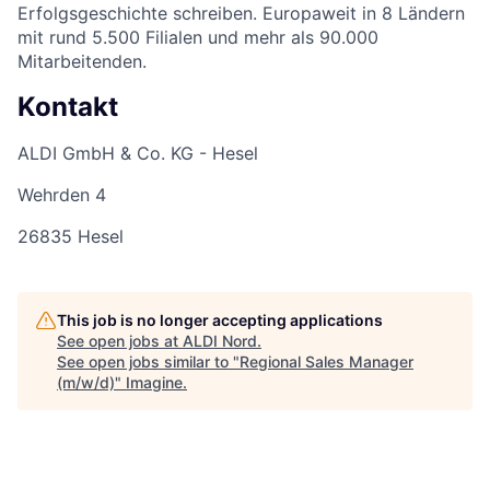
Erfolgsgeschichte schreiben. Europaweit in 8 Ländern
mit rund 5.500 Filialen und mehr als 90.000
Mitarbeitenden.
Kontakt
ALDI GmbH & Co. KG - Hesel
Wehrden 4
26835 Hesel
This job is no longer accepting applications
See open jobs at
ALDI Nord
.
See open jobs similar to "
Regional Sales Manager
(m/w/d)
"
Imagine
.