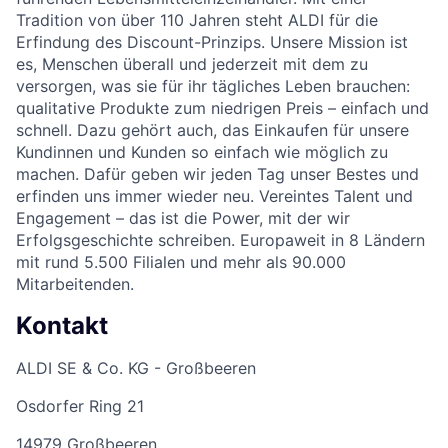
Tradition von über 110 Jahren steht ALDI für die
Erfindung des Discount-Prinzips. Unsere Mission ist
es, Menschen überall und jederzeit mit dem zu
versorgen, was sie für ihr tägliches Leben brauchen:
qualitative Produkte zum niedrigen Preis – einfach und
schnell. Dazu gehört auch, das Einkaufen für unsere
Kundinnen und Kunden so einfach wie möglich zu
machen. Dafür geben wir jeden Tag unser Bestes und
erfinden uns immer wieder neu. Vereintes Talent und
Engagement – das ist die Power, mit der wir
Erfolgsgeschichte schreiben. Europaweit in 8 Ländern
mit rund 5.500 Filialen und mehr als 90.000
Mitarbeitenden.
Kontakt
ALDI SE & Co. KG - Großbeeren
Osdorfer Ring 21
14979 Großbeeren