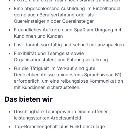
Eine abgeschlossene Ausbildung im Einzelhandel,
gerne auch Berufserfahrung oder als
Quereinsteigerin oder Quereinsteiger
Freundliches Auftreten und Spaß am Umgang mit
Kundinnen und Kunden
Lust darauf, sorgfältig und schnell mit anzupacken
Flexibilität und Teamgeist sowie
Organisationstalent und Führungserfahrung
Für die Tätigkeit im Verkauf sind gute
Deutschkenntnisse (mindestens Sprachniveau B1)
erforderlich, um eine reibungslose Kommunikation
mit Kund:innen sicherzustellen.
Das bieten wir
Unschlagbare Teampower in einem offenen,
leistungsstarken Arbeitsumfeld
Top-Branchengehalt plus Funktionszulage