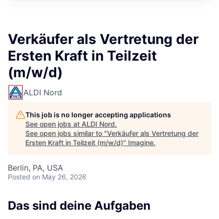
Verkäufer als Vertretung der
Ersten Kraft in Teilzeit
(m/w/d)
ALDI Nord
This job is no longer accepting applications
See open jobs at
ALDI Nord
.
See open jobs similar to "
Verkäufer als Vertretung der
Ersten Kraft in Teilzeit (m/w/d)
"
Imagine
.
Berlin, PA, USA
Posted
on May 26, 2026
Das sind deine Aufgaben