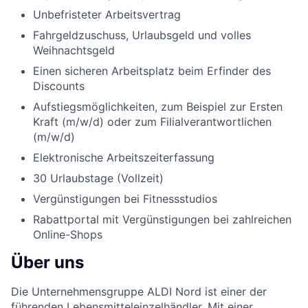
Unbefristeter Arbeitsvertrag
Fahrgeldzuschuss, Urlaubsgeld und volles
Weihnachtsgeld
Einen sicheren Arbeitsplatz beim Erfinder des
Discounts
Aufstiegsmöglichkeiten, zum Beispiel zur Ersten
Kraft (m/w/d) oder zum Filialverantwortlichen
(m/w/d)
Elektronische Arbeitszeiterfassung
30 Urlaubstage (Vollzeit)
Vergünstigungen bei Fitnessstudios
Rabattportal mit Vergünstigungen bei zahlreichen
Online-Shops
Über uns
Die Unternehmensgruppe ALDI Nord ist einer der
führenden Lebensmitteleinzelhändler. Mit einer