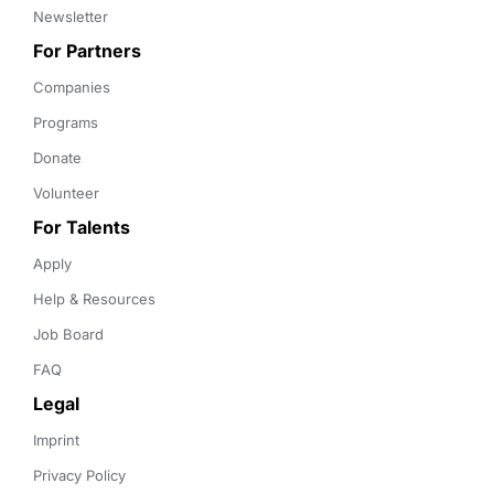
Newsletter
For Partners
Companies
Programs
Donate
Volunteer
For Talents
Apply
Help & Resources
Job Board
FAQ
Legal
Imprint
Privacy Policy