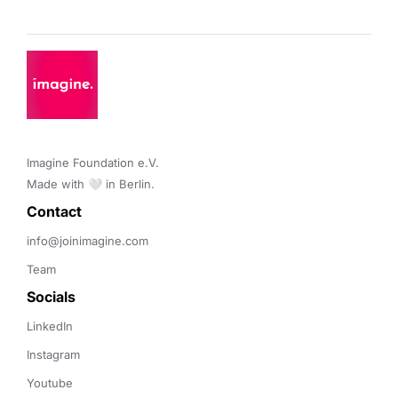
Imagine Foundation e.V. 

Made with 🤍 in Berlin.
Contact 
info@joinimagine.com
Team
Socials
LinkedIn
Instagram
Youtube