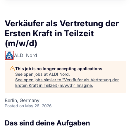
Verkäufer als Vertretung der
Ersten Kraft in Teilzeit
(m/w/d)
ALDI Nord
This job is no longer accepting applications
See open jobs at
ALDI Nord
.
See open jobs similar to "
Verkäufer als Vertretung der
Ersten Kraft in Teilzeit (m/w/d)
"
Imagine
.
Berlin, Germany
Posted
on May 26, 2026
Das sind deine Aufgaben