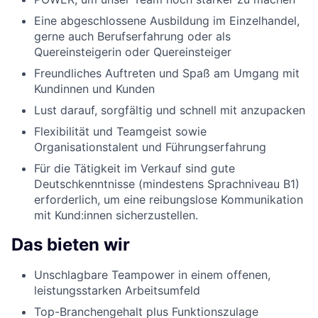
Eine abgeschlossene Ausbildung im Einzelhandel,
gerne auch Berufserfahrung oder als
Quereinsteigerin oder Quereinsteiger
Freundliches Auftreten und Spaß am Umgang mit
Kundinnen und Kunden
Lust darauf, sorgfältig und schnell mit anzupacken
Flexibilität und Teamgeist sowie
Organisationstalent und Führungserfahrung
Für die Tätigkeit im Verkauf sind gute
Deutschkenntnisse (mindestens Sprachniveau B1)
erforderlich, um eine reibungslose Kommunikation
mit Kund:innen sicherzustellen.
Das bieten wir
Unschlagbare Teampower in einem offenen,
leistungsstarken Arbeitsumfeld
Top-Branchengehalt plus Funktionszulage