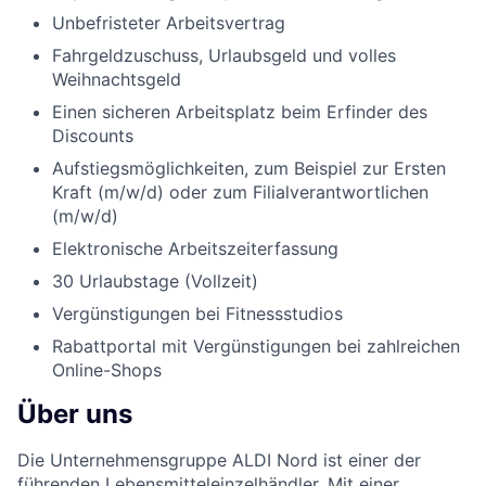
Unbefristeter Arbeitsvertrag
Fahrgeldzuschuss, Urlaubsgeld und volles
Weihnachtsgeld
Einen sicheren Arbeitsplatz beim Erfinder des
Discounts
Aufstiegsmöglichkeiten, zum Beispiel zur Ersten
Kraft (m/w/d) oder zum Filialverantwortlichen
(m/w/d)
Elektronische Arbeitszeiterfassung
30 Urlaubstage (Vollzeit)
Vergünstigungen bei Fitnessstudios
Rabattportal mit Vergünstigungen bei zahlreichen
Online-Shops
Über uns
Die Unternehmensgruppe ALDI Nord ist einer der
führenden Lebensmitteleinzelhändler. Mit einer