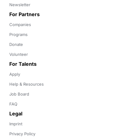
Newsletter
For Partners
Companies
Programs
Donate
Volunteer
For Talents
Apply
Help & Resources
Job Board
FAQ
Legal
Imprint
Privacy Policy