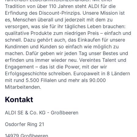
Tradition von über 110 Jahren steht ALDI für die
Erfindung des Discount-Prinzips. Unsere Mission ist
es, Menschen überall und jederzeit mit dem zu
versorgen, was sie für ihr tägliches Leben brauchen:
qualitative Produkte zum niedrigen Preis – einfach und
schnell. Dazu gehört auch, das Einkaufen für unsere
Kundinnen und Kunden so einfach wie möglich zu
machen. Dafür geben wir jeden Tag unser Bestes und
erfinden uns immer wieder neu. Vereintes Talent und
Engagement – das ist die Power, mit der wir
Erfolgsgeschichte schreiben. Europaweit in 8 Ländern
mit rund 5.500 Filialen und mehr als 90.000
Mitarbeitenden.
Kontakt
ALDI SE & Co. KG - Großbeeren
Osdorfer Ring 21
14979 Großbeeren