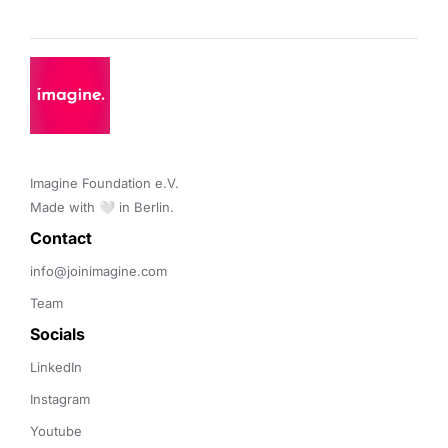
Imagine Foundation e.V. 

Made with 🤍 in Berlin.
Contact 
info@joinimagine.com
Team
Socials
LinkedIn
Instagram
Youtube