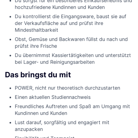
Du sorgst für ein besonderes Einkaufserlebnis und
hochzufriedene Kundinnen und Kunden
Du kontrollierst die Eingangsware, baust sie auf
der Verkaufsfläche auf und prüfst ihre
Mindesthaltbarkeit
Obst, Gemüse und Backwaren füllst du nach und
prüfst ihre Frische
Du übernimmst Kassiertätigkeiten und unterstützt
bei Lager- und Reinigungsarbeiten
Das bringst du mit
POWER, nicht nur theoretisch durchzustarten
Einen aktuellen Studiennachweis
Freundliches Auftreten und Spaß am Umgang mit
Kundinnen und Kunden
Lust darauf, sorgfältig und engagiert mit
anzupacken