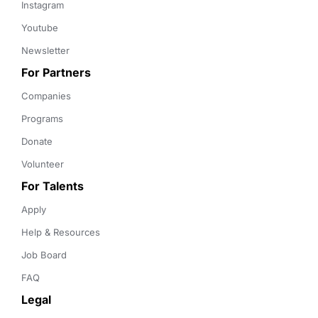
Instagram
Youtube
Newsletter
For Partners
Companies
Programs
Donate
Volunteer
For Talents
Apply
Help & Resources
Job Board
FAQ
Legal