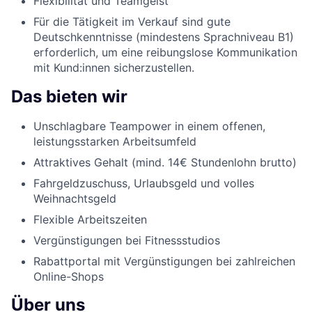
Flexibilität und Teamgeist
Für die Tätigkeit im Verkauf sind gute
Deutschkenntnisse (mindestens Sprachniveau B1)
erforderlich, um eine reibungslose Kommunikation
mit Kund:innen sicherzustellen.
Das bieten wir
Unschlagbare Teampower in einem offenen,
leistungsstarken Arbeitsumfeld
Attraktives Gehalt (mind. 14€ Stundenlohn brutto)
Fahrgeldzuschuss, Urlaubsgeld und volles
Weihnachtsgeld
Flexible Arbeitszeiten
Vergünstigungen bei Fitnessstudios
Rabattportal mit Vergünstigungen bei zahlreichen
Online-Shops
Über uns