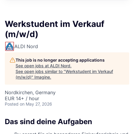
Werkstudent im Verkauf
(m/w/d)
ALDI Nord
This job is no longer accepting applications
See open jobs at
ALDI Nord
.
See open jobs similar to "
Werkstudent im Verkauf
(m/w/d)
"
Imagine
.
Nordkirchen, Germany
EUR 14+ / hour
Posted
on May 27, 2026
Das sind deine Aufgaben