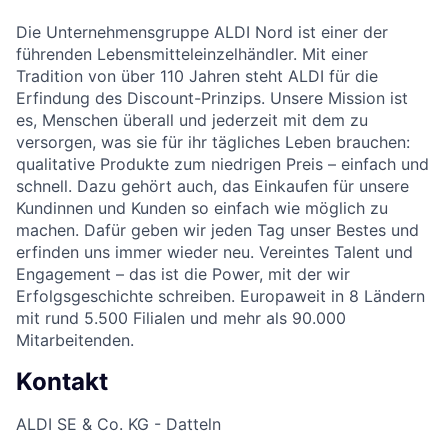
Die Unternehmensgruppe ALDI Nord ist einer der
führenden Lebensmitteleinzelhändler. Mit einer
Tradition von über 110 Jahren steht ALDI für die
Erfindung des Discount-Prinzips. Unsere Mission ist
es, Menschen überall und jederzeit mit dem zu
versorgen, was sie für ihr tägliches Leben brauchen:
qualitative Produkte zum niedrigen Preis – einfach und
schnell. Dazu gehört auch, das Einkaufen für unsere
Kundinnen und Kunden so einfach wie möglich zu
machen. Dafür geben wir jeden Tag unser Bestes und
erfinden uns immer wieder neu. Vereintes Talent und
Engagement – das ist die Power, mit der wir
Erfolgsgeschichte schreiben. Europaweit in 8 Ländern
mit rund 5.500 Filialen und mehr als 90.000
Mitarbeitenden.
Kontakt
ALDI SE & Co. KG - Datteln