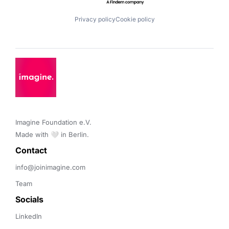
Privacy policy
Cookie policy
Imagine Foundation e.V. 

Made with 🤍 in Berlin.
Contact 
info@joinimagine.com
Team
Socials
LinkedIn