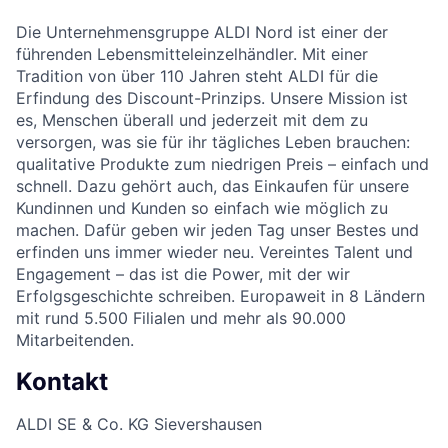
Die Unternehmensgruppe ALDI Nord ist einer der
führenden Lebensmitteleinzelhändler. Mit einer
Tradition von über 110 Jahren steht ALDI für die
Erfindung des Discount-Prinzips. Unsere Mission ist
es, Menschen überall und jederzeit mit dem zu
versorgen, was sie für ihr tägliches Leben brauchen:
qualitative Produkte zum niedrigen Preis – einfach und
schnell. Dazu gehört auch, das Einkaufen für unsere
Kundinnen und Kunden so einfach wie möglich zu
machen. Dafür geben wir jeden Tag unser Bestes und
erfinden uns immer wieder neu. Vereintes Talent und
Engagement – das ist die Power, mit der wir
Erfolgsgeschichte schreiben. Europaweit in 8 Ländern
mit rund 5.500 Filialen und mehr als 90.000
Mitarbeitenden.
Kontakt
ALDI SE & Co. KG Sievershausen