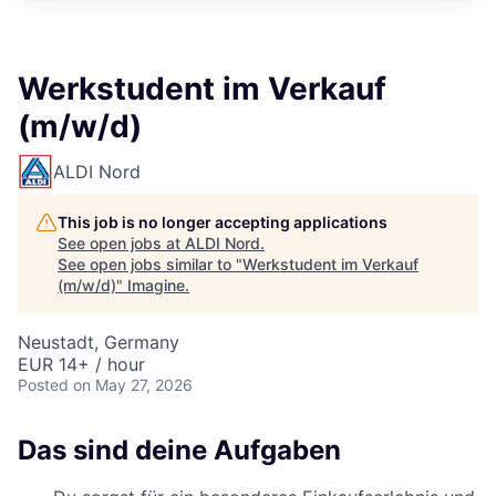
Werkstudent im Verkauf
(m/w/d)
ALDI Nord
This job is no longer accepting applications
See open jobs at
ALDI Nord
.
See open jobs similar to "
Werkstudent im Verkauf
(m/w/d)
"
Imagine
.
Neustadt, Germany
EUR 14+ / hour
Posted
on May 27, 2026
Das sind deine Aufgaben