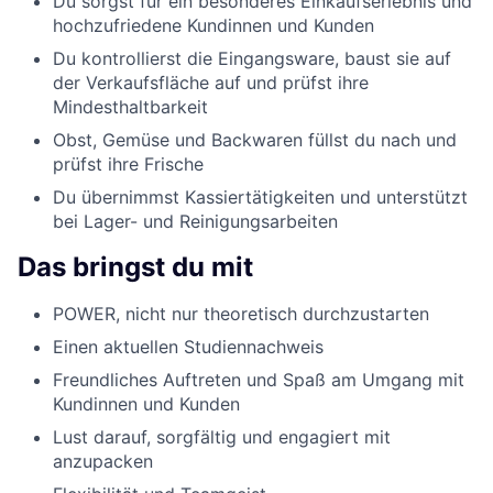
Du sorgst für ein besonderes Einkaufserlebnis und
hochzufriedene Kundinnen und Kunden
Du kontrollierst die Eingangsware, baust sie auf
der Verkaufsfläche auf und prüfst ihre
Mindesthaltbarkeit
Obst, Gemüse und Backwaren füllst du nach und
prüfst ihre Frische
Du übernimmst Kassiertätigkeiten und unterstützt
bei Lager- und Reinigungsarbeiten
Das bringst du mit
POWER, nicht nur theoretisch durchzustarten
Einen aktuellen Studiennachweis
Freundliches Auftreten und Spaß am Umgang mit
Kundinnen und Kunden
Lust darauf, sorgfältig und engagiert mit
anzupacken