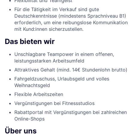
Flexibilität und Teamgeist
Für die Tätigkeit im Verkauf sind gute
Deutschkenntnisse (mindestens Sprachniveau B1)
erforderlich, um eine reibungslose Kommunikation
mit Kund:innen sicherzustellen.
Das bieten wir
Unschlagbare Teampower in einem offenen,
leistungsstarken Arbeitsumfeld
Attraktives Gehalt (mind. 14€ Stundenlohn brutto)
Fahrgeldzuschuss, Urlaubsgeld und volles
Weihnachtsgeld
Flexible Arbeitszeiten
Vergünstigungen bei Fitnessstudios
Rabattportal mit Vergünstigungen bei zahlreichen
Online-Shops
Über uns