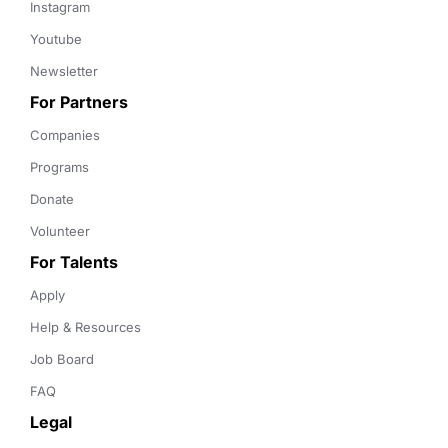
Instagram
Youtube
Newsletter
For Partners
Companies
Programs
Donate
Volunteer
For Talents
Apply
Help & Resources
Job Board
FAQ
Legal