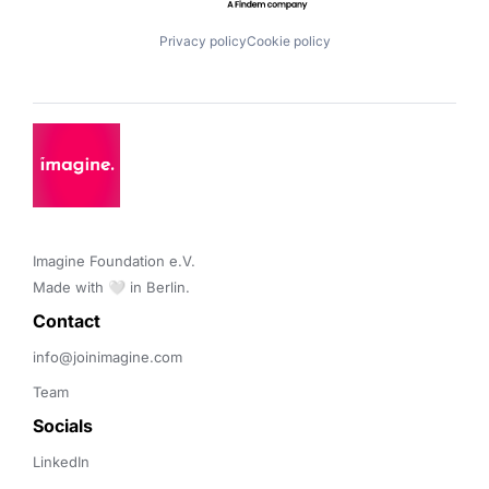
Privacy policy
Cookie policy
Imagine Foundation e.V. 

Made with 🤍 in Berlin.
Contact 
info@joinimagine.com
Team
Socials
LinkedIn