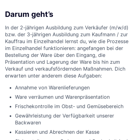
Darum geht’s
In der 2-jährigen Ausbildung zum Verkäufer (m/w/d)
bzw. der 3-jährigen Ausbildung zum Kaufmann / zur
Kauffrau im Einzelhandel lernst du, wie die Prozesse
im Einzelhandel funktionieren: angefangen bei der
Bestellung der Ware über den Eingang, die
Präsentation und Lagerung der Ware bis hin zum
Verkauf und verkaufsfördernden Maßnahmen. Dich
erwarten unter anderem diese Aufgaben:
Annahme von Warenlieferungen
Ware verräumen und Warenpräsentation
Frischekontrolle im Obst- und Gemüsebereich
Gewährleistung der Verfügbarkeit unserer
Backwaren
Kassieren und Abrechnen der Kasse