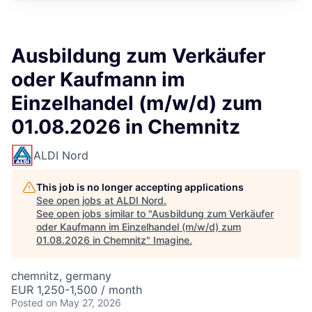
Ausbildung zum Verkäufer
oder Kaufmann im
Einzelhandel (m/w/d) zum
01.08.2026 in Chemnitz
ALDI Nord
This job is no longer accepting applications
See open jobs at
ALDI Nord
.
See open jobs similar to "
Ausbildung zum Verkäufer
oder Kaufmann im Einzelhandel (m/w/d) zum
01.08.2026 in Chemnitz
"
Imagine
.
chemnitz, germany
EUR 1,250-1,500 / month
Posted
on May 27, 2026