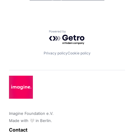
Powered by Getro.com
Privacy policy
Cookie policy
Imagine Foundation e.V. 

Made with 🤍 in Berlin.
Contact 