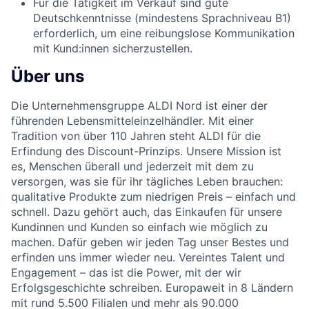
Für die Tätigkeit im Verkauf sind gute
Deutschkenntnisse (mindestens Sprachniveau B1)
erforderlich, um eine reibungslose Kommunikation
mit Kund:innen sicherzustellen.
Über uns
Die Unternehmensgruppe ALDI Nord ist einer der
führenden Lebensmitteleinzelhändler. Mit einer
Tradition von über 110 Jahren steht ALDI für die
Erfindung des Discount-Prinzips. Unsere Mission ist
es, Menschen überall und jederzeit mit dem zu
versorgen, was sie für ihr tägliches Leben brauchen:
qualitative Produkte zum niedrigen Preis – einfach und
schnell. Dazu gehört auch, das Einkaufen für unsere
Kundinnen und Kunden so einfach wie möglich zu
machen. Dafür geben wir jeden Tag unser Bestes und
erfinden uns immer wieder neu. Vereintes Talent und
Engagement – das ist die Power, mit der wir
Erfolgsgeschichte schreiben. Europaweit in 8 Ländern
mit rund 5.500 Filialen und mehr als 90.000