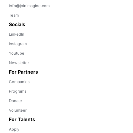
info@joinimagine.com
Team
Socials
LinkedIn
Instagram
Youtube
Newsletter
For Partners
Companies
Programs
Donate
Volunteer
For Talents
Apply