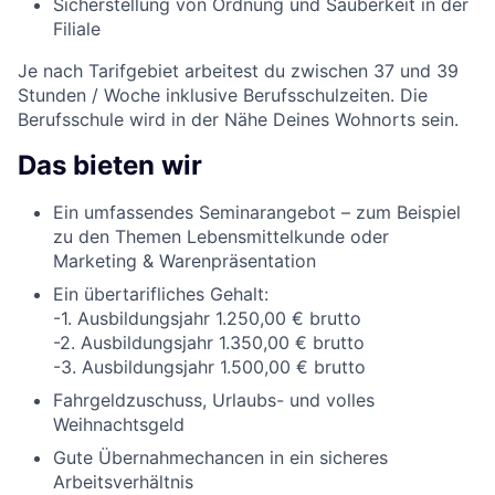
Sicherstellung von Ordnung und Sauberkeit in der
Filiale
Je nach Tarifgebiet arbeitest du zwischen 37 und 39
Stunden / Woche inklusive Berufsschulzeiten. Die
Berufsschule wird in der Nähe Deines Wohnorts sein.
Das bieten wir
Ein umfassendes Seminarangebot – zum Beispiel
zu den Themen Lebensmittelkunde oder
Marketing & Warenpräsentation
Ein übertarifliches Gehalt:
-1. Ausbildungsjahr 1.250,00 € brutto
-2. Ausbildungsjahr 1.350,00 € brutto
-3. Ausbildungsjahr 1.500,00 € brutto
Fahrgeldzuschuss, Urlaubs- und volles
Weihnachtsgeld
Gute Übernahmechancen in ein sicheres
Arbeitsverhältnis