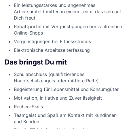
Ein leistungsstarkes und angenehmes
Arbeitsumfeld mitten in einem Team, das sich auf
Dich freut!
Rabattportal mit Vergünstigungen bei zahlreichen
Online-Shops
Vergünstigungen bei Fitnessstudios
Elektronische Arbeitszeiterfassung
Das bringst Du mit
Schulabschluss (qualifizierendes
Hauptschulzeugnis oder mittlere Reife)
Begeisterung für Lebensmittel und Konsumgüter
Motivation, Initiative und Zuverlässigkeit
Rechen-Skills
Teamgeist und Spaß am Kontakt mit Kundinnen
und Kunden