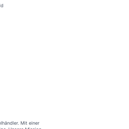
ld
händler. Mit einer