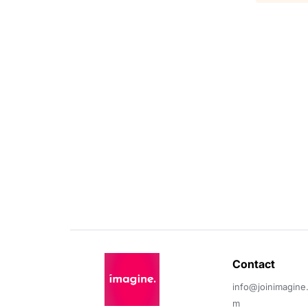
Contact 
info@joinimagine
m