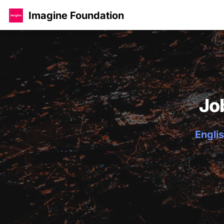
Imagine Foundation
Jo
Englis