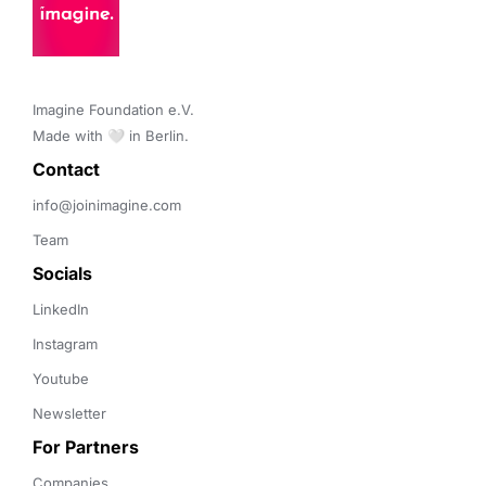
Imagine Foundation e.V. 

Made with 🤍 in Berlin.
Contact 
info@joinimagine.com
Team
Socials
LinkedIn
Instagram
Youtube
Newsletter
For Partners
Companies