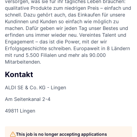
versorgen, was sie für ihr tägliches Leben brauchen:
qualitative Produkte zum niedrigen Preis – einfach und
schnell. Dazu gehört auch, das Einkaufen für unsere
Kundinnen und Kunden so einfach wie möglich zu
machen. Dafür geben wir jeden Tag unser Bestes und
erfinden uns immer wieder neu. Vereintes Talent und
Engagement – das ist die Power, mit der wir
Erfolgsgeschichte schreiben. Europaweit in 8 Ländern
mit rund 5.500 Filialen und mehr als 90.000
Mitarbeitenden.
Kontakt
ALDI SE & Co. KG - Lingen
Am Seitenkanal 2-4
49811 Lingen
This job is no longer accepting applications