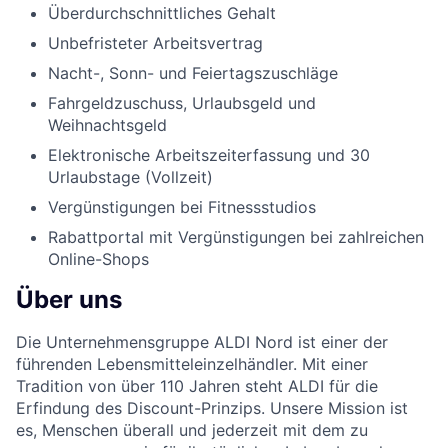
Überdurchschnittliches Gehalt
Unbefristeter Arbeitsvertrag
Nacht-, Sonn- und Feiertagszuschläge
Fahrgeldzuschuss, Urlaubsgeld und
Weihnachtsgeld
Elektronische Arbeitszeiterfassung und 30
Urlaubstage (Vollzeit)
Vergünstigungen bei Fitnessstudios
Rabattportal mit Vergünstigungen bei zahlreichen
Online-Shops
Über uns
Die Unternehmensgruppe ALDI Nord ist einer der
führenden Lebensmitteleinzelhändler. Mit einer
Tradition von über 110 Jahren steht ALDI für die
Erfindung des Discount-Prinzips. Unsere Mission ist
es, Menschen überall und jederzeit mit dem zu