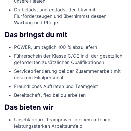
unsere Filialen
Du belädst und entlädst den Lkw mit
Flurförderzeugen und übernimmst dessen
Wartung und Pflege
Das bringst du mit
POWER, um täglich 100 % abzuliefern
Führerschein der Klasse C/CE inkl. der gesetzlich
geforderten zusätzlichen Qualifikationen
Serviceorientierung bei der Zusammenarbeit mit
unserem Filialpersonal
Freundliches Auftreten und Teamgeist
Bereitschaft, flexibel zu arbeiten
Das bieten wir
Unschlagbare Teampower in einem offenen,
leistungsstarken Arbeitsumfeld