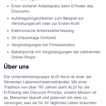
Einen sicheren Arbeitsplatz beim Erfinder des
Discounts
Aufstiegsmöglichkeiten zum Beispiel zur
Vertretungskraft oder zur Ersten Kraft
Elektronische Arbeitszeiterfassung
30 Urlaubstage (Vollzeit)
Vergünstigungen bei Fitnessstudios
Rabattportal mit Vergünstigungen bei zahlreichen
Online-Shops
Über uns
Die Unternehmensgruppe ALDI Nord ist einer der
führenden Lebensmitteleinzelhändler. Mit einer
Tradition von über 110 Jahren steht ALDI für die
Erfindung des Discount-Prinzips. Unsere Mission ist
es, Menschen überall und jederzeit mit dem zu
versorgen, was sie für ihr tägliches Leben brauchen: