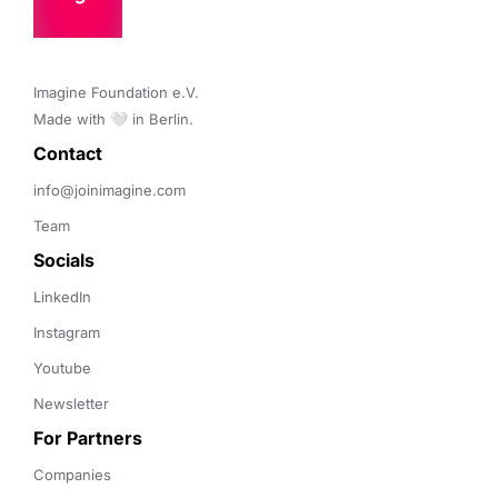
Imagine Foundation e.V. 

Made with 🤍 in Berlin.
Contact 
info@joinimagine.com
Team
Socials
LinkedIn
Instagram
Youtube
Newsletter
For Partners
Companies