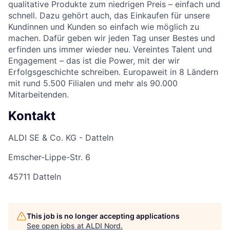
qualitative Produkte zum niedrigen Preis – einfach und
schnell. Dazu gehört auch, das Einkaufen für unsere
Kundinnen und Kunden so einfach wie möglich zu
machen. Dafür geben wir jeden Tag unser Bestes und
erfinden uns immer wieder neu. Vereintes Talent und
Engagement – das ist die Power, mit der wir
Erfolgsgeschichte schreiben. Europaweit in 8 Ländern
mit rund 5.500 Filialen und mehr als 90.000
Mitarbeitenden.
Kontakt
ALDI SE & Co. KG - Datteln
Emscher-Lippe-Str. 6
45711 Datteln
This job is no longer accepting applications
See open jobs at
ALDI Nord
.