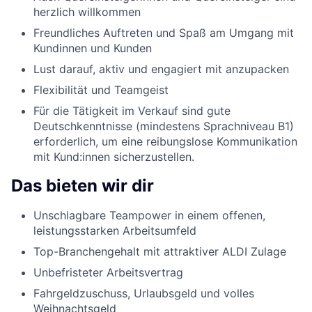
herzlich willkommen
Freundliches Auftreten und Spaß am Umgang mit
Kundinnen und Kunden
Lust darauf, aktiv und engagiert mit anzupacken
Flexibilität und Teamgeist
Für die Tätigkeit im Verkauf sind gute
Deutschkenntnisse (mindestens Sprachniveau B1)
erforderlich, um eine reibungslose Kommunikation
mit Kund:innen sicherzustellen.
Das bieten wir dir
Unschlagbare Teampower in einem offenen,
leistungsstarken Arbeitsumfeld
Top-Branchengehalt mit attraktiver ALDI Zulage
Unbefristeter Arbeitsvertrag
Fahrgeldzuschuss, Urlaubsgeld und volles
Weihnachtsgeld