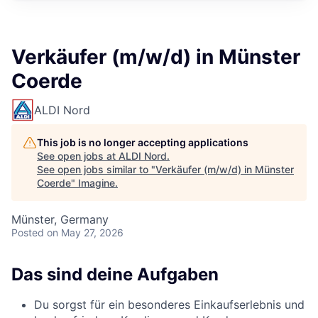
Verkäufer (m/w/d) in Münster
Coerde
ALDI Nord
This job is no longer accepting applications
See open jobs at
ALDI Nord
.
See open jobs similar to "
Verkäufer (m/w/d) in Münster
Coerde
"
Imagine
.
Münster, Germany
Posted
on May 27, 2026
Das sind deine Aufgaben
Du sorgst für ein besonderes Einkaufserlebnis und