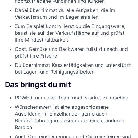
hochzufriedene Kundinnen und Kunden
Dabei übernimmst du alle Aufgaben, die im
Verkaufsraum und im Lager anfallen
Zum Beispiel kontrollierst du die Eingangsware,
baust sie auf der Verkaufsfläche auf und prüfst
ihre Mindesthaltbarkeit
Obst, Gemüse und Backwaren füllst du nach und
prüfst ihre Frische
Du übernimmst Kassiertätigkeiten und unterstützt
bei Lager- und Reinigungsarbeiten
Das bringst du mit
POWER, um unser Team noch stärker zu machen
Wünschenswert ist eine abgeschlossene
Ausbildung im Einzelhandel, gerne auch
Berufserfahrung in diesem oder einem anderen
Bereich
Auch Quereinsteigerinnen und Quereinsteiger sind