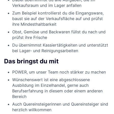
Verkaufsraum und im Lager anfallen
Zum Beispiel kontrollierst du die Eingangsware,
baust sie auf der Verkaufsfläche auf und prüfst
ihre Mindesthaltbarkeit
Obst, Gemüse und Backwaren füllst du nach und
prüfst ihre Frische
Du übernimmst Kassiertätigkeiten und unterstützt
bei Lager- und Reinigungsarbeiten
Das bringst du mit
POWER, um unser Team noch stärker zu machen
Wünschenswert ist eine abgeschlossene
Ausbildung im Einzelhandel, gerne auch
Berufserfahrung in diesem oder einem anderen
Bereich
Auch Quereinsteigerinnen und Quereinsteiger sind
herzlich willkommen