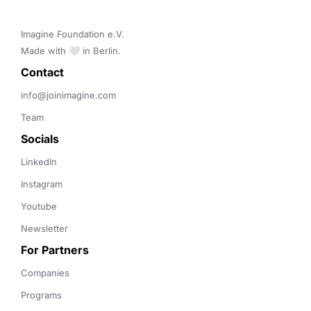
Imagine Foundation e.V. 

Made with 🤍 in Berlin.
Contact 
info@joinimagine.com
Team
Socials
LinkedIn
Instagram
Youtube
Newsletter
For Partners
Companies
Programs