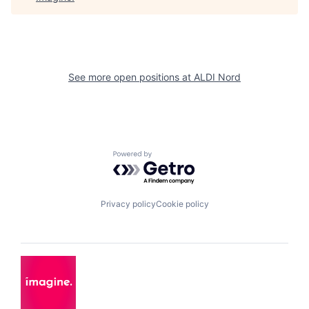
See more open positions at
ALDI Nord
Powered by Getro.com
Privacy policy
Cookie policy