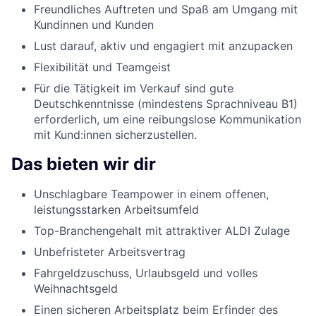
Freundliches Auftreten und Spaß am Umgang mit
Kundinnen und Kunden
Lust darauf, aktiv und engagiert mit anzupacken
Flexibilität und Teamgeist
Für die Tätigkeit im Verkauf sind gute
Deutschkenntnisse (mindestens Sprachniveau B1)
erforderlich, um eine reibungslose Kommunikation
mit Kund:innen sicherzustellen.
Das bieten wir dir
Unschlagbare Teampower in einem offenen,
leistungsstarken Arbeitsumfeld
Top-Branchengehalt mit attraktiver ALDI Zulage
Unbefristeter Arbeitsvertrag
Fahrgeldzuschuss, Urlaubsgeld und volles
Weihnachtsgeld
Einen sicheren Arbeitsplatz beim Erfinder des