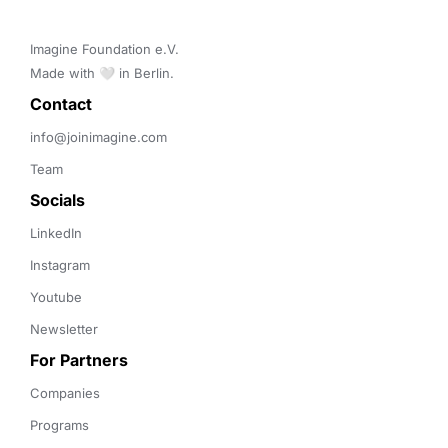
Imagine Foundation e.V. 

Made with 🤍 in Berlin.
Contact 
info@joinimagine.com
Team
Socials
LinkedIn
Instagram
Youtube
Newsletter
For Partners
Companies
Programs