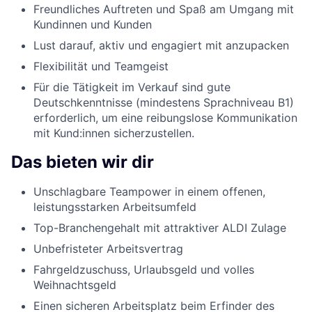
Freundliches Auftreten und Spaß am Umgang mit
Kundinnen und Kunden
Lust darauf, aktiv und engagiert mit anzupacken
Flexibilität und Teamgeist
Für die Tätigkeit im Verkauf sind gute
Deutschkenntnisse (mindestens Sprachniveau B1)
erforderlich, um eine reibungslose Kommunikation
mit Kund:innen sicherzustellen.
Das bieten wir dir
Unschlagbare Teampower in einem offenen,
leistungsstarken Arbeitsumfeld
Top-Branchengehalt mit attraktiver ALDI Zulage
Unbefristeter Arbeitsvertrag
Fahrgeldzuschuss, Urlaubsgeld und volles
Weihnachtsgeld
Einen sicheren Arbeitsplatz beim Erfinder des