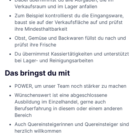
Verkaufsraum und im Lager anfallen
Zum Beispiel kontrollierst du die Eingangsware,
baust sie auf der Verkaufsfläche auf und prüfst
ihre Mindesthaltbarkeit
Obst, Gemüse und Backwaren füllst du nach und
prüfst ihre Frische
Du übernimmst Kassiertätigkeiten und unterstützt
bei Lager- und Reinigungsarbeiten
Das bringst du mit
POWER, um unser Team noch stärker zu machen
Wünschenswert ist eine abgeschlossene
Ausbildung im Einzelhandel, gerne auch
Berufserfahrung in diesem oder einem anderen
Bereich
Auch Quereinsteigerinnen und Quereinsteiger sind
herzlich willkommen