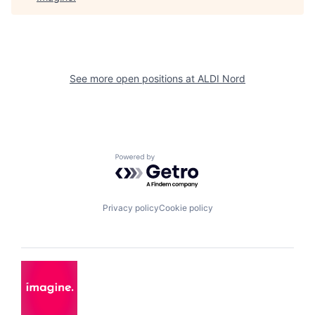
See more open positions at
ALDI Nord
Powered by Getro.com
Privacy policy
Cookie policy