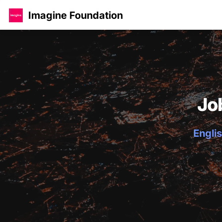
Imagine Foundation
Jo
Englis