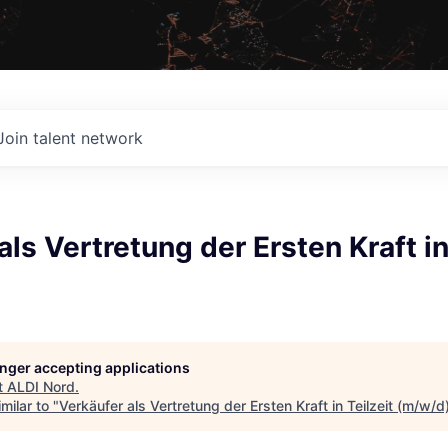
Join talent network
als Vertretung der Ersten Kraft in
longer accepting applications
t
ALDI Nord
.
milar to "
Verkäufer als Vertretung der Ersten Kraft in Teilzeit (m/w/d