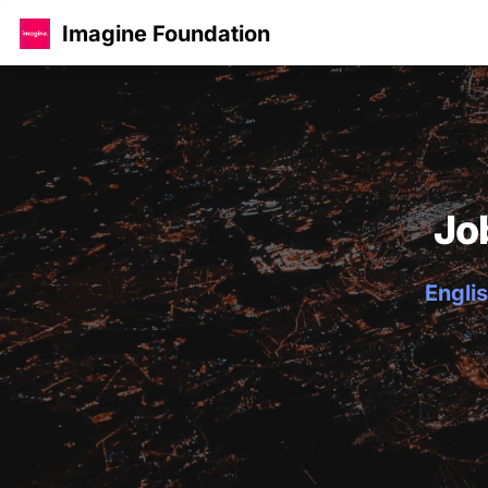
Imagine Foundation
Jo
Englis