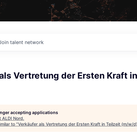
Join talent network
als Vertretung der Ersten Kraft in
longer accepting applications
t
ALDI Nord
.
milar to "
Verkäufer als Vertretung der Ersten Kraft in Teilzeit (m/w/d