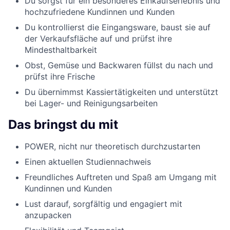
Du sorgst für ein besonderes Einkaufserlebnis und
hochzufriedene Kundinnen und Kunden
Du kontrollierst die Eingangsware, baust sie auf
der Verkaufsfläche auf und prüfst ihre
Mindesthaltbarkeit
Obst, Gemüse und Backwaren füllst du nach und
prüfst ihre Frische
Du übernimmst Kassiertätigkeiten und unterstützt
bei Lager- und Reinigungsarbeiten
Das bringst du mit
POWER, nicht nur theoretisch durchzustarten
Einen aktuellen Studiennachweis
Freundliches Auftreten und Spaß am Umgang mit
Kundinnen und Kunden
Lust darauf, sorgfältig und engagiert mit
anzupacken