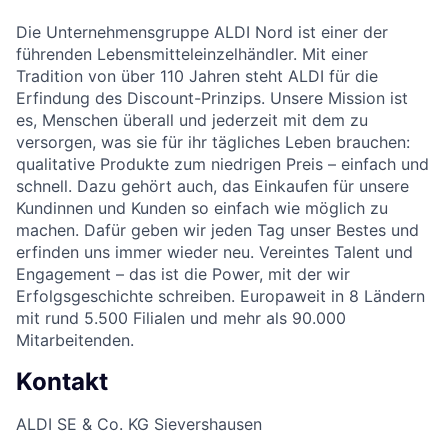
Die Unternehmensgruppe ALDI Nord ist einer der
führenden Lebensmitteleinzelhändler. Mit einer
Tradition von über 110 Jahren steht ALDI für die
Erfindung des Discount-Prinzips. Unsere Mission ist
es, Menschen überall und jederzeit mit dem zu
versorgen, was sie für ihr tägliches Leben brauchen:
qualitative Produkte zum niedrigen Preis – einfach und
schnell. Dazu gehört auch, das Einkaufen für unsere
Kundinnen und Kunden so einfach wie möglich zu
machen. Dafür geben wir jeden Tag unser Bestes und
erfinden uns immer wieder neu. Vereintes Talent und
Engagement – das ist die Power, mit der wir
Erfolgsgeschichte schreiben. Europaweit in 8 Ländern
mit rund 5.500 Filialen und mehr als 90.000
Mitarbeitenden.
Kontakt
ALDI SE & Co. KG Sievershausen