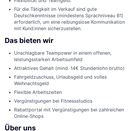
Flexibilität und Teamgeist
Für die Tätigkeit im Verkauf sind gute
Deutschkenntnisse (mindestens Sprachniveau B1)
erforderlich, um eine reibungslose Kommunikation
mit Kund:innen sicherzustellen.
Das bieten wir
Unschlagbare Teampower in einem offenen,
leistungsstarken Arbeitsumfeld
Attraktives Gehalt (mind. 14€ Stundenlohn brutto)
Fahrgeldzuschuss, Urlaubsgeld und volles
Weihnachtsgeld
Flexible Arbeitszeiten
Vergünstigungen bei Fitnessstudios
Rabattportal mit Vergünstigungen bei zahlreichen
Online-Shops
Über uns