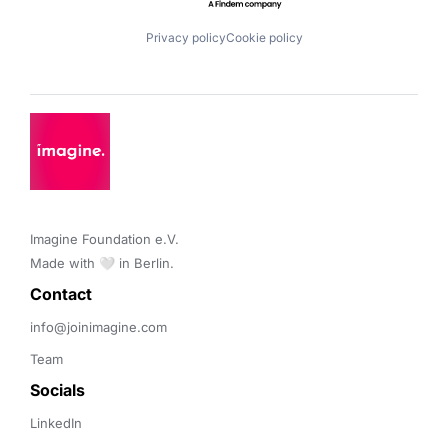
Privacy policy
Cookie policy
Imagine Foundation e.V. 

Made with 🤍 in Berlin.
Contact 
info@joinimagine.com
Team
Socials
LinkedIn