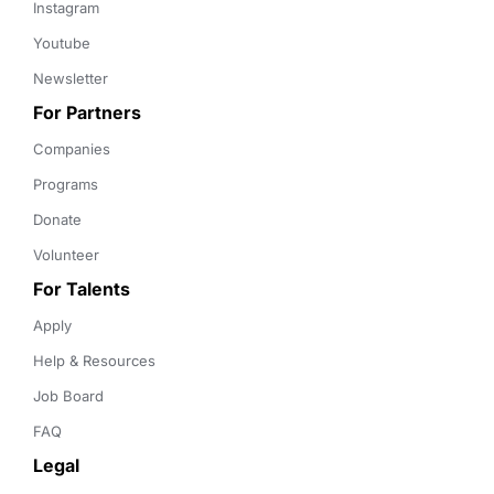
Instagram
Youtube
Newsletter
For Partners
Companies
Programs
Donate
Volunteer
For Talents
Apply
Help & Resources
Job Board
FAQ
Legal