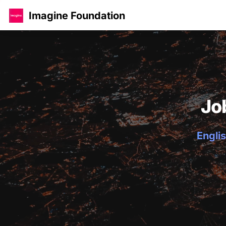
Imagine Foundation
Jo
Englis