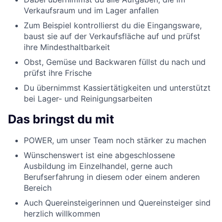
Verkaufsraum und im Lager anfallen
Zum Beispiel kontrollierst du die Eingangsware,
baust sie auf der Verkaufsfläche auf und prüfst
ihre Mindesthaltbarkeit
Obst, Gemüse und Backwaren füllst du nach und
prüfst ihre Frische
Du übernimmst Kassiertätigkeiten und unterstützt
bei Lager- und Reinigungsarbeiten
Das bringst du mit
POWER, um unser Team noch stärker zu machen
Wünschenswert ist eine abgeschlossene
Ausbildung im Einzelhandel, gerne auch
Berufserfahrung in diesem oder einem anderen
Bereich
Auch Quereinsteigerinnen und Quereinsteiger sind
herzlich willkommen