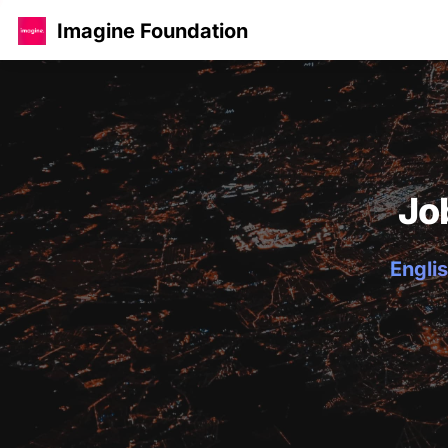
Imagine Foundation
Jo
Englis