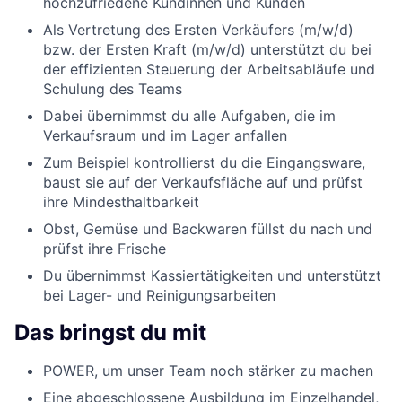
hochzufriedene Kundinnen und Kunden
Als Vertretung des Ersten Verkäufers (m/w/d)
bzw. der Ersten Kraft (m/w/d) unterstützt du bei
der effizienten Steuerung der Arbeitsabläufe und
Schulung des Teams
Dabei übernimmst du alle Aufgaben, die im
Verkaufsraum und im Lager anfallen
Zum Beispiel kontrollierst du die Eingangsware,
baust sie auf der Verkaufsfläche auf und prüfst
ihre Mindesthaltbarkeit
Obst, Gemüse und Backwaren füllst du nach und
prüfst ihre Frische
Du übernimmst Kassiertätigkeiten und unterstützt
bei Lager- und Reinigungsarbeiten
Das bringst du mit
POWER, um unser Team noch stärker zu machen
Eine abgeschlossene Ausbildung im Einzelhandel,