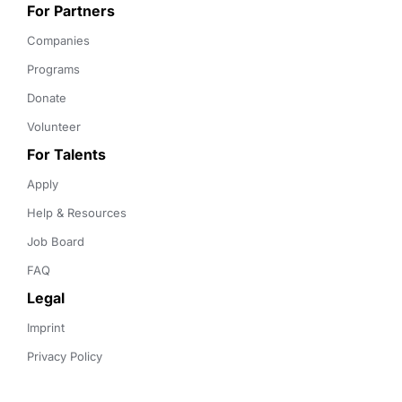
For Partners
Companies
Programs
Donate
Volunteer
For Talents
Apply
Help & Resources
Job Board
FAQ
Legal
Imprint
Privacy Policy