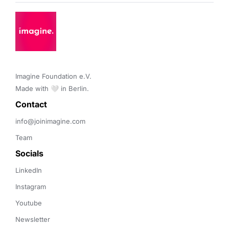
Imagine Foundation e.V. 

Made with 🤍 in Berlin.
Contact 
info@joinimagine.com
Team
Socials
LinkedIn
Instagram
Youtube
Newsletter