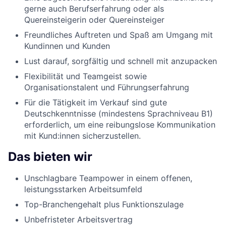
gerne auch Berufserfahrung oder als
Quereinsteigerin oder Quereinsteiger
Freundliches Auftreten und Spaß am Umgang mit
Kundinnen und Kunden
Lust darauf, sorgfältig und schnell mit anzupacken
Flexibilität und Teamgeist sowie
Organisationstalent und Führungserfahrung
Für die Tätigkeit im Verkauf sind gute
Deutschkenntnisse (mindestens Sprachniveau B1)
erforderlich, um eine reibungslose Kommunikation
mit Kund:innen sicherzustellen.
Das bieten wir
Unschlagbare Teampower in einem offenen,
leistungsstarken Arbeitsumfeld
Top-Branchengehalt plus Funktionszulage
Unbefristeter Arbeitsvertrag