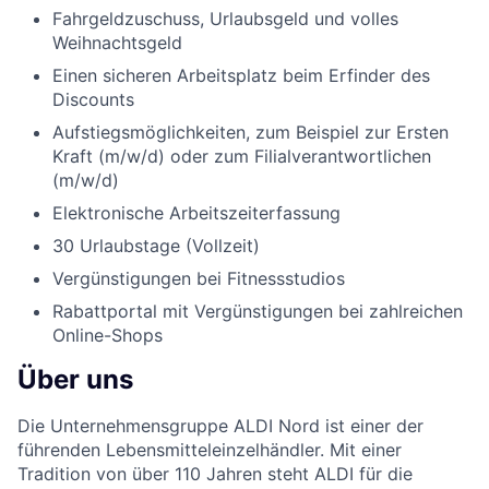
Fahrgeldzuschuss, Urlaubsgeld und volles
Weihnachtsgeld
Einen sicheren Arbeitsplatz beim Erfinder des
Discounts
Aufstiegsmöglichkeiten, zum Beispiel zur Ersten
Kraft (m/w/d) oder zum Filialverantwortlichen
(m/w/d)
Elektronische Arbeitszeiterfassung
30 Urlaubstage (Vollzeit)
Vergünstigungen bei Fitnessstudios
Rabattportal mit Vergünstigungen bei zahlreichen
Online-Shops
Über uns
Die Unternehmensgruppe ALDI Nord ist einer der
führenden Lebensmitteleinzelhändler. Mit einer
Tradition von über 110 Jahren steht ALDI für die