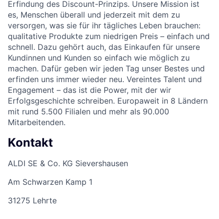
Erfindung des Discount-Prinzips. Unsere Mission ist
es, Menschen überall und jederzeit mit dem zu
versorgen, was sie für ihr tägliches Leben brauchen:
qualitative Produkte zum niedrigen Preis – einfach und
schnell. Dazu gehört auch, das Einkaufen für unsere
Kundinnen und Kunden so einfach wie möglich zu
machen. Dafür geben wir jeden Tag unser Bestes und
erfinden uns immer wieder neu. Vereintes Talent und
Engagement – das ist die Power, mit der wir
Erfolgsgeschichte schreiben. Europaweit in 8 Ländern
mit rund 5.500 Filialen und mehr als 90.000
Mitarbeitenden.
Kontakt
ALDI SE & Co. KG Sievershausen
Am Schwarzen Kamp 1
31275 Lehrte