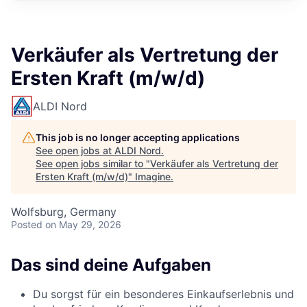
Verkäufer als Vertretung der
Ersten Kraft (m/w/d)
ALDI Nord
This job is no longer accepting applications
See open jobs at
ALDI Nord
.
See open jobs similar to "
Verkäufer als Vertretung der
Ersten Kraft (m/w/d)
"
Imagine
.
Wolfsburg, Germany
Posted
on May 29, 2026
Das sind deine Aufgaben
Du sorgst für ein besonderes Einkaufserlebnis und