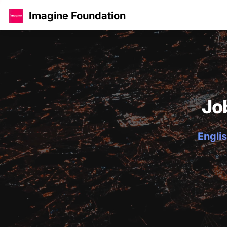
Imagine Foundation
Jo
Englis