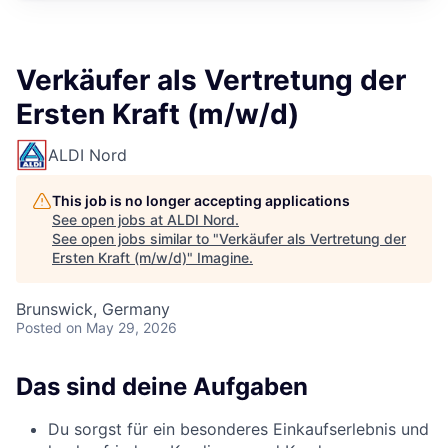
Verkäufer als Vertretung der
Ersten Kraft (m/w/d)
ALDI Nord
This job is no longer accepting applications
See open jobs at
ALDI Nord
.
See open jobs similar to "
Verkäufer als Vertretung der
Ersten Kraft (m/w/d)
"
Imagine
.
Brunswick, Germany
Posted
on May 29, 2026
Das sind deine Aufgaben
Du sorgst für ein besonderes Einkaufserlebnis und