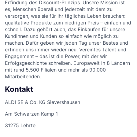
Erfindung des Discount-Prinzips. Unsere Mission ist
es, Menschen überall und jederzeit mit dem zu
versorgen, was sie für ihr tägliches Leben brauchen:
qualitative Produkte zum niedrigen Preis – einfach und
schnell. Dazu gehört auch, das Einkaufen für unsere
Kundinnen und Kunden so einfach wie möglich zu
machen. Dafür geben wir jeden Tag unser Bestes und
erfinden uns immer wieder neu. Vereintes Talent und
Engagement – das ist die Power, mit der wir
Erfolgsgeschichte schreiben. Europaweit in 8 Ländern
mit rund 5.500 Filialen und mehr als 90.000
Mitarbeitenden.
Kontakt
ALDI SE & Co. KG Sievershausen
Am Schwarzen Kamp 1
31275 Lehrte