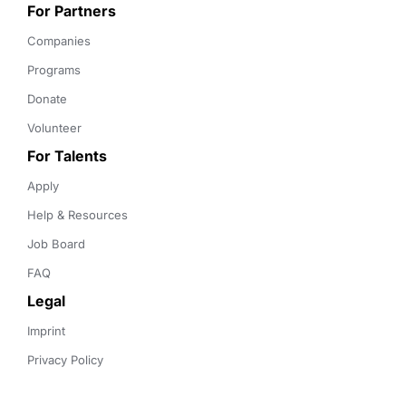
For Partners
Companies
Programs
Donate
Volunteer
For Talents
Apply
Help & Resources
Job Board
FAQ
Legal
Imprint
Privacy Policy