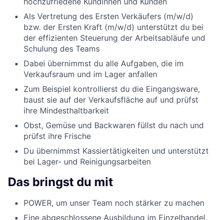
hochzufriedene Kundinnen und Kunden
Als Vertretung des Ersten Verkäufers (m/w/d)
bzw. der Ersten Kraft (m/w/d) unterstützt du bei
der effizienten Steuerung der Arbeitsabläufe und
Schulung des Teams
Dabei übernimmst du alle Aufgaben, die im
Verkaufsraum und im Lager anfallen
Zum Beispiel kontrollierst du die Eingangsware,
baust sie auf der Verkaufsfläche auf und prüfst
ihre Mindesthaltbarkeit
Obst, Gemüse und Backwaren füllst du nach und
prüfst ihre Frische
Du übernimmst Kassiertätigkeiten und unterstützt
bei Lager- und Reinigungsarbeiten
Das bringst du mit
POWER, um unser Team noch stärker zu machen
Eine abgeschlossene Ausbildung im Einzelhandel,