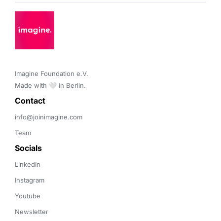
Imagine Foundation e.V. 

Made with 🤍 in Berlin.
Contact 
info@joinimagine.com
Team
Socials
LinkedIn
Instagram
Youtube
Newsletter