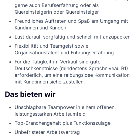
gerne auch Berufserfahrung oder als
Quereinsteigerin oder Quereinsteiger
Freundliches Auftreten und Spaß am Umgang mit
Kundinnen und Kunden
Lust darauf, sorgfältig und schnell mit anzupacken
Flexibilität und Teamgeist sowie
Organisationstalent und Führungserfahrung
Für die Tätigkeit im Verkauf sind gute
Deutschkenntnisse (mindestens Sprachniveau B1)
erforderlich, um eine reibungslose Kommunikation
mit Kund:innen sicherzustellen.
Das bieten wir
Unschlagbare Teampower in einem offenen,
leistungsstarken Arbeitsumfeld
Top-Branchengehalt plus Funktionszulage
Unbefristeter Arbeitsvertrag