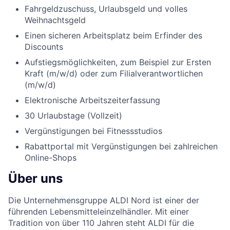
Fahrgeldzuschuss, Urlaubsgeld und volles
Weihnachtsgeld
Einen sicheren Arbeitsplatz beim Erfinder des
Discounts
Aufstiegsmöglichkeiten, zum Beispiel zur Ersten
Kraft (m/w/d) oder zum Filialverantwortlichen
(m/w/d)
Elektronische Arbeitszeiterfassung
30 Urlaubstage (Vollzeit)
Vergünstigungen bei Fitnessstudios
Rabattportal mit Vergünstigungen bei zahlreichen
Online-Shops
Über uns
Die Unternehmensgruppe ALDI Nord ist einer der
führenden Lebensmitteleinzelhändler. Mit einer
Tradition von über 110 Jahren steht ALDI für die