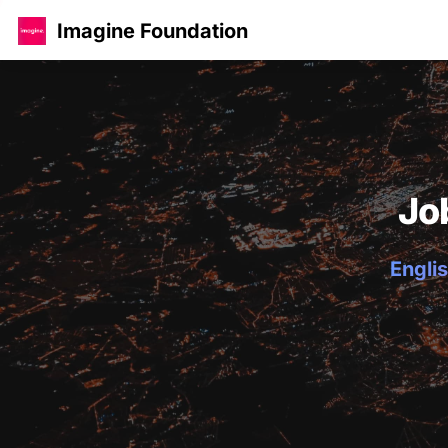
Imagine Foundation
Jo
Englis